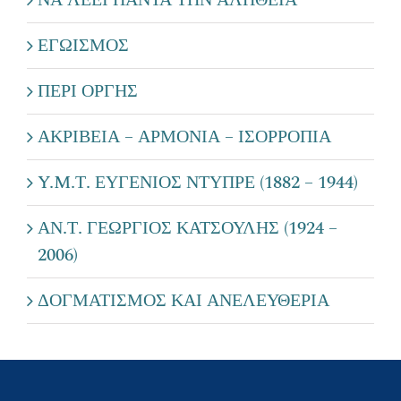
ΕΓΩΙΣΜΟΣ
ΠΕΡΙ ΟΡΓΗΣ
ΑΚΡΙΒΕΙΑ – ΑΡΜΟΝΙΑ – ΙΣΟΡΡΟΠΙΑ
Y.M.Τ. ΕΥΓΕΝΙΟΣ ΝΤΥΠΡΕ (1882 – 1944)
ΑΝ.Τ. ΓΕΩΡΓΙΟΣ ΚΑΤΣΟΥΛΗΣ (1924 –
2006)
ΔΟΓΜΑΤΙΣΜΟΣ ΚΑΙ ΑΝΕΛΕΥΘΕΡΙΑ