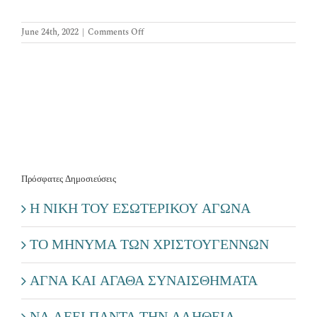
Επικοινωνία
on
June 24th, 2022
|
Comments Off
Πρόσφατες Δημοσιεύσεις
Η ΝΙΚΗ ΤΟΥ ΕΣΩΤΕΡΙΚΟΥ ΑΓΩΝΑ
ΤΟ ΜΗΝΥΜΑ ΤΩΝ ΧΡΙΣΤΟΥΓΕΝΝΩΝ
ΑΓΝΑ ΚΑΙ ΑΓΑΘΑ ΣΥΝΑΙΣΘΗΜΑΤΑ
ΝΑ ΛΕΕΙ ΠΑΝΤΑ ΤΗΝ ΑΛΗΘΕΙΑ