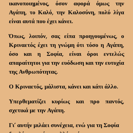
ικανοποιημένος, όσον αφορά όμως την
Αγάπη, το Καλό, την Καλοσύνη, πολύ λίγα
είναι αυτά που έχει κάνει.
Όπως, λοιπόν, σας είπα προηγουμένως, ο
Κριναετός έχει τη γνώμη ότι τόσο η Αγάπη,
όσο και η Σοφία, είναι όροι εντελώς
απαραίτητοι για την ευόδωση και την ευτυχία
της Ανθρωπότητας.
Ο Κριναετός, μάλιστα, κάνει και κάτι άλλο.
Υπερθεματίζει κυρίως και προ παντός,
σχετικά με την Αγάπη.
Γι’ αυτήν μιλάει συνέχεια, ενώ για τη Σοφία