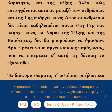
βαρύτητας και της έλξης. Αλλά, πώς
επιτυγχάνεται αυτό αν μεταξύ των ανθρώπων
και της Γης υπάρχει κενό; Αφού οι άνθρωποι
δεν είναι καθηλωμένοι πάνω στη Γη, εάν
υπήρχε κενό, οι Νόμοι της Έλξης και της
Βαρύτητας, δεν θα μπορούσαν να δράσουν.
Άρα, πρέπει να υπάρχει κάποιος παράγοντας,
που να επιτρέπει σ’ αυτή τη δύναμη να
εξασκηθεί.
Τα διάφορα σώματα, τ’ αστέρια, οι ήλιοι και
οι δορυφόροι, έλκονται μεταξύ τους και
Χρησιμοποιούμε cookies, ώστε να εξασφαλίσουμε την
αποτελούν στο σύνολό τους μια απέραντη
καλύτερη εμπειρία στο site μας. Αν συνεχίσετε την περιήγηση
παγκόσμια μορφή, η οποία έχει σχήμα και
στο site, υποθέτουμε πως συμφωνείτε.
εξακολουθεί να υφίσταται, ακριβώς γιατί
ΝΑΙ
ΟΧΙ
Terms Of Use - Privacy Policy