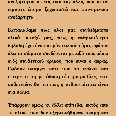
ανεξάρτητοι ο ένας από τον άλλο, όσο κι αν
είμαστε άτομα ξεχωριστά και φαινομενικά
ανεξάρτητα.
Καταλάβαμε πως όλοι μας συνδεόμαστε
υλικά μεταξύ μας, πως η ανθρωπότητα
δηλαδή έχει ένα και μόνο υλικό σώμα, εφόσον
όλα τα σώματα συνδέονται μεταξύ τους μέσω
ενός συνδετικού κρίκου, που είναι ο αέρας.
Εφόσον υπάρχει κάτι που τα ενώνει και
επιτρέπει τη μετάδοση είτε μικροβίων, είτε
ασθενειών, θα πει πως η ανθρωπότητα είναι
ένα σώμα.
Υπάρχουν όμως κι άλλα επίπεδα, εκτός από
το υλικό, που δεν εξερευνήθηκαν ακόμη και