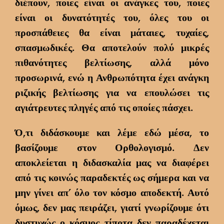
διέπουν, ποιες είναι οι ανάγκες του, ποιες
είναι οι δυνατότητές του, όλες του οι
προσπάθειες θα είναι μάταιες, τυχαίες,
σπασμωδικές. Θα αποτελούν πολύ μικρές
πιθανότητες βελτίωσης, αλλά μόνο
προσωρινά, ενώ η Ανθρωπότητα έχει ανάγκη
ριζικής βελτίωσης για να επουλώσει τις
αγιάτρευτες πληγές από τις οποίες πάσχει.
Ό,τι διδάσκουμε και λέμε εδώ μέσα, το
βασίζουμε στον Ορθολογισμό. Δεν
αποκλείεται η διδασκαλία μας να διαφέρει
από τις κοινώς παραδεκτές ως σήμερα και να
μην γίνει απ’ όλο τον κόσμο αποδεκτή. Αυτό
όμως, δεν μας πειράζει, γιατί γνωρίζουμε ότι
δυστυχώς ο κόσμος τίποτα δεν παραδέχεται