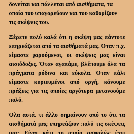
δονείται και πάλλεται από αισθήματα, τα
οποία του υπαγορεύουν και του καθορίζουν
τις σκέψεις του.
Ξέρετε πολύ καλά ότι η σκέψη μας πάντοτε
επηρεάζεται από τα αισθήματά μας. Όταν π.χ.
είμαστε χαρούμενοι, οι σκέψεις μας είναι
αισιόδοξες. Όταν αγαπάμε, βλέπουμε όλα τα
πράγματα ρόδινα και εύκολα. Όταν πάλι
είμαστε κυριευμένοι από οργή, κάνουμε
πράξεις για τις οποίες αργότερα μετανοούμε
πολύ.
Όλα αυτά, τι άλλο σημαίνουν από το ότι τα
αισθήματά μας επηρεάζουν πολύ τις σκέψεις
μας; Είναι κάτι το οποίο ασφαλώς έχει