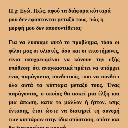
Π.χ: Εγώ. Πώς, αφού τα διάφορα κύτταρά
μου δεν εφάπτονται μεταξύ τους, πώς η
μορφή μου δεν αποσυντίθεται;
Για να λύσουμε αυτό το πρόβλημα, τόσο οι
φίλοι μας οι υλιστές, όσο και οι επιστήμονες,
είναι υποχρεωμένοι να κάνουν την εξής
υπόθεση: ότι αναγκαστικά πρέπει να υπάρχει
ένας παράγοντας συνδετικός, που να συνδέει
όλα αυτά τα κύτταρα μεταξύ τους. Ένας
παράγοντας, ο οποίος θα ασκεί μια έλξη και
μια άπωση, κατά το μάλλον ή ήττον, ίσης
έντασης, έτσι ώστε να διατηρεί τη συνοχή
των κυττάρων στην ίδια απόσταση, οπότε και