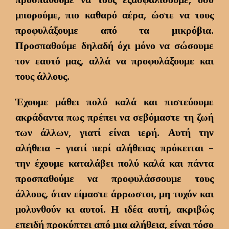
προσπαθούμε να τους εξασφαλίσουμε, όσο
μπορούμε, πιο καθαρό αέρα, ώστε να τους
προφυλάξουμε από τα μικρόβια.
Προσπαθούμε δηλαδή όχι μόνο να σώσουμε
τον εαυτό μας, αλλά να προφυλάξουμε και
τους άλλους.
Έχουμε μάθει πολύ καλά και πιστεύουμε
ακράδαντα πως πρέπει να σεβόμαστε τη ζωή
των άλλων, γιατί είναι ιερή. Αυτή την
αλήθεια – γιατί περί αλήθειας πρόκειται –
την έχουμε καταλάβει πολύ καλά και πάντα
προσπαθούμε να προφυλάσσουμε τους
άλλους, όταν είμαστε άρρωστοι, μη τυχόν και
μολυνθούν κι αυτοί. Η ιδέα αυτή, ακριβώς
επειδή προκύπτει από μια αλήθεια, είναι τόσο