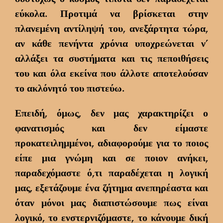
εύκολα. Προτιμά να βρίσκεται στην
πλανεμένη αντίληψή του, ανεξάρτητα τώρα,
αν κάθε πενήντα χρόνια υποχρεώνεται ν’
αλλάξει τα συστήματα και τις πεποιθήσεις
του και όλα εκείνα που άλλοτε αποτελούσαν
το ακλόνητό του πιστεύω.
Επειδή, όμως, δεν μας χαρακτηρίζει ο
φανατισμός και δεν είμαστε
προκατειλημμένοι, αδιαφορούμε για το ποιος
είπε μια γνώμη και σε ποιον ανήκει,
παραδεχόμαστε ό,τι παραδέχεται η λογική
μας, εξετάζουμε ένα ζήτημα ανεπηρέαστα και
όταν μόνοι μας διαπιστώσουμε πως είναι
λογικό, το ενστερνιζόμαστε, το κάνουμε δική