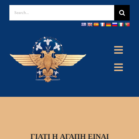
Skip
Search
to
for:
content
Toggl
Navig
Toggl
Ποιοί είμαστε
Navig
Ιστορικό
Αναγνωστήριο
Αρχές -Σκοποί
Εικονομηνύματα
Διδάσκαλοι
Οπτικο-Ακουστικό Υλικό
ΓΙΑΤΙ Η ΑΓΑΠΗ ΕΙΝΑΙ
Διδασκαλία