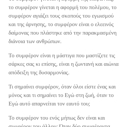
το συμφέρον γίνεται η αφορμή του πολέμου, το
συμφέρον αγιάζει τους σκοπούς του εγωισμού
και της άρνησης, το συμφέρον είναι ο ελεεινός
δαίμονας που πλάστηκε από την παρακμασμένη
διάνοια των ανθρώπων.
Το συμφέρον είναι η μάστιγα που μαστίζετε τις
σάρκες σας κι επίσης, είναι η ζωντανή και αιώνια
απόδειξη της δυσαρμονίας.
Τι σημαίνει συμφέρον, όταν όλοι είστε ένας και
μόνος και τι σημαίνει το Εγώ στη ζωή, όταν το
Εγώ αυτό απαρνείται τον εαυτό του;
Το συμφέρον του ενός μήπως δεν είναι και
συμφέρον του άλλου; Όταν δύο συμφέροντα