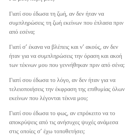
Επικοινωνία
Γιατί σου έδωσα τη ζωή, αν δεν ήταν να
συμπληρώσεις τη ζωή εκείνων που έπλασα πριν
από εσένα;
Γιατί σ’ έκανα να βλέπεις και ν’ ακούς, αν δεν
ήταν για να συμπληρώσεις την όραση και ακοή
των τέκνων μου που γεννήθηκαν πριν από σένα;
Γιατί σου έδωσα το λόγο, αν δεν ήταν για να
τελειοποιήσεις την έκφραση της επιθυμίας όλων
εκείνων που λέγονται τέκνα μου;
Γιατί σου έδωσα το φως, αν επρόκειτο να το
αποκρύψεις από τις ανήσυχες ψυχές ανάμεσα
στις οποίες σ’ έχω τοποθετήσει;