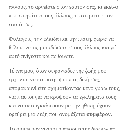
άλλους, το αρνείστε στον εαυτόν σας, κι εκείνο
που στερείτε στους άλλους, το στερείτε στον
εαυτό σας.
Φυλάγετε, την ελπίδα και την πίστη, χωρίς να
θέλετε να τις μεταδώσετε στους άλλους και γι’
αυτό πνίγεστε και πεθαίνετε.
Τέκνα μου, όταν οι φονιάδες της ζωής μου
έρχονται να καταστρέψουν τη δική σας,
απομακρυνθείτε σχηματίζοντας κενό γύρω τους,
γιατί αυτοί για να κρύψουν τα εγκλήματά τους
και να τα συγκαλύψουν με την ηθική, έχουν
εφεύρει μια λέξη που ονομάζεται
συμφέρον.
Το συμφέρον γίνεται η αφορμή της διαφωνίας,