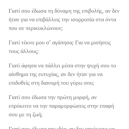
Γιατί σου έδωσα τη δύναμη της επιβολής, αν δεν
ήταν για να επιβάλλεις την ισορροπία στα όντα
που σε περικυκλώνουν;
Γιατί τέκνο μου σ’ αγάπησα; Για να μισήσεις
τους άλλους;
Γιατί άφησα να πάλλει μέσα στην ψυχή σου το
αίσθημα της ευτυχίας, αν δεν ήταν για να
επιδοθείς στη διανομή του γύρω σου;
Γιατί σου έδωσα την πρώτη μορφή, αν
επρόκειτο να την παραμορφώσεις στην επαφή
σου με τη ζωή;