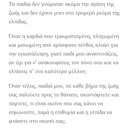
Τα παιδιά δεν γνώρισαν ακόμα την αγάπη της
ζωής και δεν έχουν μπει στο τρομερό ρεύμα της
ελπίδας.
Όταν η καρδιά σου τραυματισμένη, πληγωμένη
και ματωμένη από πρόσφατο πένθος κλαίει για
την εγκατάλειψη, γιατί παιδί μου αναστενάζεις,
αν όχι για ν’ ανακουφίσεις τον πόνο σου και να
ελπίσεις σ’ ένα καλύτερο μέλλον;
Όταν τέλος, παιδιά μου, σε κάθε βήμα της ζωής
σας παλεύετε προς το θάνατο, σκοντάφτετε και
πέφτετε, τι είναι εκείνο που σας κάνει να
σηκώνεστε, παρά η επιθυμία και η ελπίδα να
φτάσετε στο σκοπό σας;