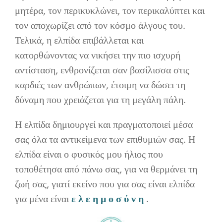
μητέρα, τον περικυκλώνει, τον περικαλύπτει και
τον αποχωρίζει από τον κόσμο άλγους του.
Τελικά, η ελπίδα επιβάλλεται και
κατορθώνοντας να νικήσει την πιο ισχυρή
αντίσταση, ενθρονίζεται σαν βασίλισσα στις
καρδιές των ανθρώπων, έτοιμη να δώσει τη
δύναμη που χρειάζεται για τη μεγάλη πάλη.
Η ελπίδα δημιουργεί και πραγματοποιεί μέσα
σας όλα τα αντικείμενα των επιθυμιών σας. Η
ελπίδα είναι ο φυσικός μου ήλιος που
τοποθέτησα από πάνω σας, για να θερμάνει τη
ζωή σας, γιατί εκείνο που για σας είναι ελπίδα
για μένα είναι
ε λ ε η μ ο σ ύ ν η
.