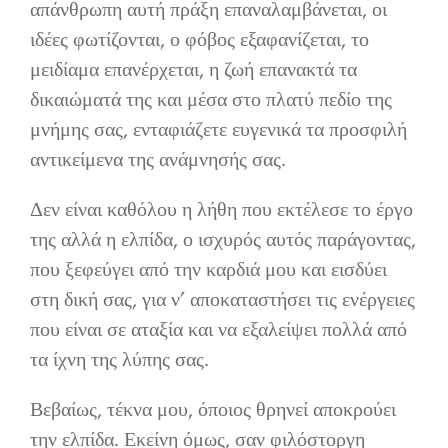
απάνθρωπη αυτή πράξη επαναλαμβάνεται, οι
ιδέες φωτίζονται, ο φόβος εξαφανίζεται, το
μειδίαμα επανέρχεται, η ζωή επανακτά τα
δικαιώματά της και μέσα στο πλατύ πεδίο της
μνήμης σας, ενταφιάζετε ευγενικά τα προσφιλή
αντικείμενα της ανάμνησής σας.
Δεν είναι καθόλου η λήθη που εκτέλεσε το έργο
της αλλά η ελπίδα, ο ισχυρός αυτός παράγοντας,
που ξεφεύγει από την καρδιά μου και εισδύει
στη δική σας, για ν’ αποκαταστήσει τις ενέργειες
που είναι σε αταξία και να εξαλείψει πολλά από
τα ίχνη της λύπης σας.
Βεβαίως, τέκνα μου, όποιος θρηνεί αποκρούει
την ελπίδα. Εκείνη όμως, σαν φιλόστοργη