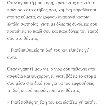
Όταν αγαπητή μου κόρη, κρατώντας σφιχτά το
παιδί σου στο στήθος σου, χαμένη παραδίνεσαι
από τα κύματα, αν ξάφνου αναφανεί κάποια
ελπίδα σωτηρίας, γιατί με όλες τις δυνάμεις σου
προτείνεις το παιδί σου και παραδίνεις τον εαυτό
σου στο θάνατο;
– Γιατί επιθυμείς τη ζωή του και ελπίζεις γι’
αυτό.
Όταν αγαπητέ μου γιε, ο γιος σου πεθαίνει από
ασφυξία και ψυχορραγεί, γιατί βάζεις το στόμα
σου μέσα στο δικό του για να του εμφυσήσεις
τη ζωή κι εσύ παραδίνεσαι στο θάνατο;
– Γιατί ποθείς τη ζωή του και ελπίζεις γι’ αυτήν.