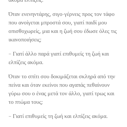
ακόμα ελπίζεις.
Όταν ενενηντάρης, σιγο-γέρνεις προς τον τάφο
που ανοίγεται μπροστά σου, γιατί παιδί μου
οπισθοχωρείς, μια και η ζωή σου έδωσε όλες τις
ικανοποιήσεις;
– Γιατί άλλο παρά γιατί επιθυμείς τη ζωή και
ελπίζεις ακόμα.
Όταν το σπίτι σου δοκιμάζεται σκληρά από την
πείνα και όταν εκείνοι που αγαπάς πεθαίνουν
γύρω σου ο ένας μετά τον άλλο, γιατί τρως και
το πτώμα τους;
– Γιατί επιθυμείς τη ζωή και ελπίζεις ακόμα.