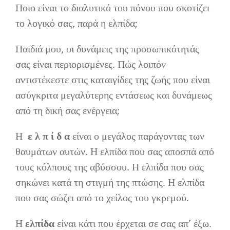
Ποιο είναι το διαλυτικό του πόνου που σκοτίζει
το λογικό σας, παρά η ελπίδα;
Παιδιά μου, οι δυνάμεις της προσωπικότητάς
σας είναι περιορισμένες. Πώς λοιπόν
αντιστέκεστε στις καταιγίδες της ζωής που είναι
ασύγκριτα μεγαλύτερης εντάσεως και δυνάμεως
από τη δική σας ενέργεια;
Η
ε λ π ί δ α
είναι ο μεγάλος παράγοντας των
θαυμάτων αυτών. Η ελπίδα που σας αποσπά από
τους κόλπους της αβύσσου. Η ελπίδα που σας
σηκώνει κατά τη στιγμή της πτώσης. Η ελπίδα
που σας σώζει από το χείλος του γκρεμού.
Η
ελπίδα
είναι κάτι που έρχεται σε σας απ’ έξω.