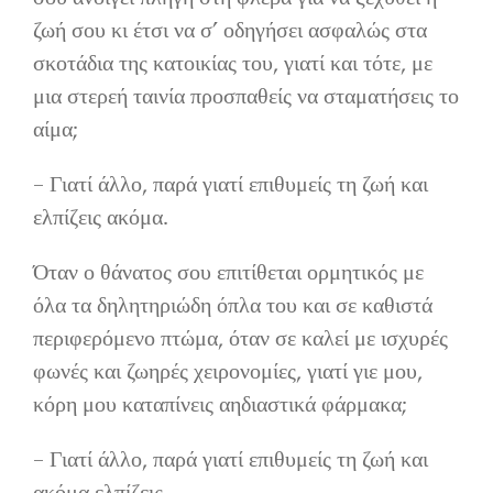
ζωή σου κι έτσι να σ’ οδηγήσει ασφαλώς στα
σκοτάδια της κατοικίας του, γιατί και τότε, με
μια στερεή ταινία προσπαθείς να σταματήσεις το
αίμα;
– Γιατί άλλο, παρά γιατί επιθυμείς τη ζωή και
ελπίζεις ακόμα.
Όταν ο θάνατος σου επιτίθεται ορμητικός με
όλα τα δηλητηριώδη όπλα του και σε καθιστά
περιφερόμενο πτώμα, όταν σε καλεί με ισχυρές
φωνές και ζωηρές χειρονομίες, γιατί γιε μου,
κόρη μου καταπίνεις αηδιαστικά φάρμακα;
– Γιατί άλλο, παρά γιατί επιθυμείς τη ζωή και