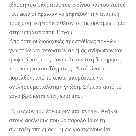
ίδρυση του Τάγματος του Κρίνου και του Αετού
. Κι εκείνοι άρχισαν να χαράζουν την ατομική
τους μυητική πορεία θέτοντας τις δυνάμεις τους
στην υπηρεσία του Έργου.
Από τότε οι διαδοχικές προσπάθειες πολλών
γνωστών και άγνωστων σε εμάς ανθρώπων και
η αφοσίωσή τους συνετέλεσαν στη διατήρηση
του πυρήνα του Τάγματος. Αυτό είναι το
παρελθόν, από το οποίο μπορέσαμε να
αντλήσουμε πολύτιμη γνώση. Σήμερα αυτό το
έργο βρίσκεται στα χέρια μας .
Το μέλλον του έργου δεν μας ανήκει. Ανήκει
στους αδελφούς που θα παραλάβουν τη
σκυτάλη από εμάς . Εμείς για εκείνους θα