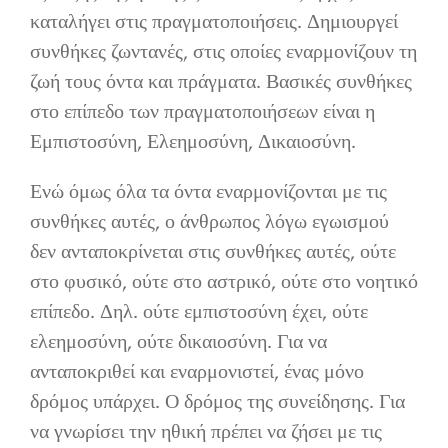
καταλήγει στις πραγματοποιήσεις. Δημιουργεί
συνθήκες ζωντανές, στις οποίες εναρμονίζουν τη
ζωή τους όντα και πράγματα. Βασικές συνθήκες
στο επίπεδο των πραγματοποιήσεων είναι η
Εμπιστοσύνη, Ελεημοσύνη, Δικαιοσύνη.
Ενώ όμως όλα τα όντα εναρμονίζονται με τις
συνθήκες αυτές, ο άνθρωπος λόγω εγωισμού
δεν ανταποκρίνεται στις συνθήκες αυτές, ούτε
στο φυσικό, ούτε στο αστρικό, ούτε στο νοητικό
επίπεδο. Δηλ. ούτε εμπιστοσύνη έχει, ούτε
ελεημοσύνη, ούτε δικαιοσύνη. Για να
ανταποκριθεί και εναρμονιστεί, ένας μόνο
δρόμος υπάρχει. Ο δρόμος της συνείδησης. Για
να γνωρίσει την ηθική πρέπει να ζήσει με τις