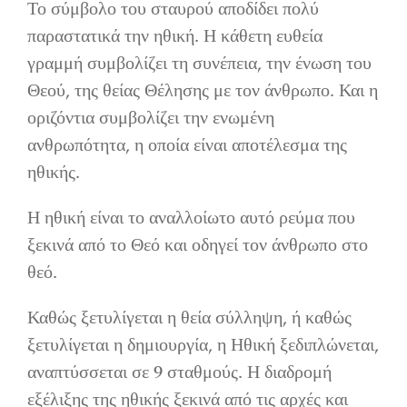
Το σύμβολο του σταυρού αποδίδει πολύ
παραστατικά την ηθική. Η κάθετη ευθεία
γραμμή συμβολίζει τη συνέπεια, την ένωση του
Θεού, της θείας Θέλησης με τον άνθρωπο. Και η
οριζόντια συμβολίζει την ενωμένη
ανθρωπότητα, η οποία είναι αποτέλεσμα της
ηθικής.
Η ηθική είναι το αναλλοίωτο αυτό ρεύμα που
ξεκινά από το Θεό και οδηγεί τον άνθρωπο στο
θεό.
Καθώς ξετυλίγεται η θεία σύλληψη, ή καθώς
ξετυλίγεται η δημιουργία, η Ηθική ξεδιπλώνεται,
αναπτύσσεται σε 9 σταθμούς. Η διαδρομή
εξέλιξης της ηθικής ξεκινά από τις αρχές και