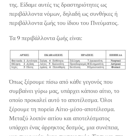
της. Είδαμε αυτές τις δραστηριότητες ως
περιβάλλοντα νόμων, δηλαδή ως συνθήκες ή
περιβάλλοντα ζωής του ίδιου του Πνεύματος.
Τα 9 περιβάλλοντα ζωής είναι:
Όπως ξέρουμε πίσω από κάθε γεγονός που
συμβαίνει γύρω μας, υπάρχει κάποιο αίτιο, το
οποίο προκαλεί αυτό το αποτέλεσμα. Όλοι
ξέρουμε τη πορεία Αίτιο-μέσο-αποτέλεσμα.
Μεταξύ λοιπόν αιτίου και αποτελέσματος
υπάρχει ένας άρρηκτος δεσμός, μια συνέπεια,