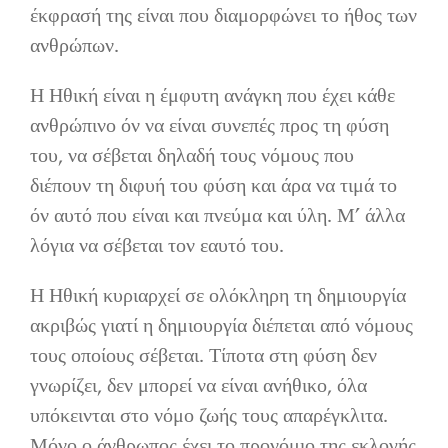
έκφρασή της είναι που διαμορφώνει το ήθος των
ανθρώπων.
Η Ηθική είναι η έμφυτη ανάγκη που έχει κάθε
ανθρώπινο όν να είναι συνεπές προς τη φύση
του, να σέβεται δηλαδή τους νόμους που
διέπουν τη διφυή του φύση και άρα να τιμά το
όν αυτό που είναι και πνεύμα και ύλη. Μ’ άλλα
λόγια να σέβεται τον εαυτό του.
Η Ηθική κυριαρχεί σε ολόκληρη τη δημιουργία
ακριβώς γιατί η δημιουργία διέπεται από νόμους
τους οποίους σέβεται. Τίποτα στη φύση δεν
γνωρίζει, δεν μπορεί να είναι ανήθικο, όλα
υπόκεινται στο νόμο ζωής τους απαρέγκλιτα.
Μόνο ο άνθρωπος έχει το προνόμιο της εκλογής