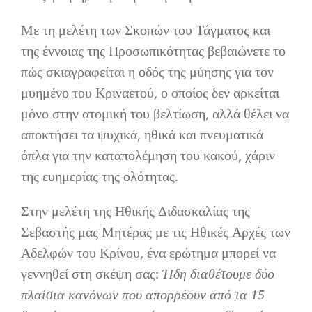
Με τη μελέτη των Σκοπών του Τάγματος και
της έννοιας της Προσωπικότητας βεβαιώνετε το
πώς σκιαγραφείται η οδός της μύησης για τον
μυημένο του Κριναετού, ο οποίος δεν αρκείται
μόνο στην ατομική του βελτίωση, αλλά θέλει να
αποκτήσει τα ψυχικά, ηθικά και πνευματικά
όπλα για την καταπολέμηση του κακού, χάριν
της ευημερίας της ολότητας.
Στην μελέτη της Ηθικής Διδασκαλίας της
Σεβαστής μας Μητέρας με τις Ηθικές Αρχές των
Αδελφών του Κρίνου, ένα ερώτημα μπορεί να
γεννηθεί στη σκέψη σας:
Ήδη διαθέτουμε δύο
πλαίσια κανόνων που απορρέουν από τα 15