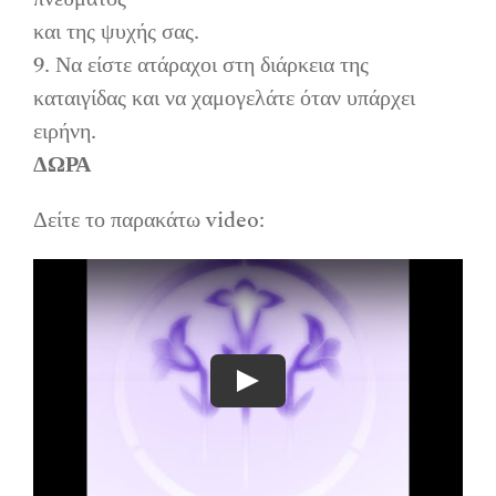
και της ψυχής σας.
9. Να είστε ατάραχοι στη διάρκεια της
καταιγίδας και να χαμογελάτε όταν υπάρχει
ειρήνη.
ΔΩΡΑ
Δείτε το παρακάτω video:
Play