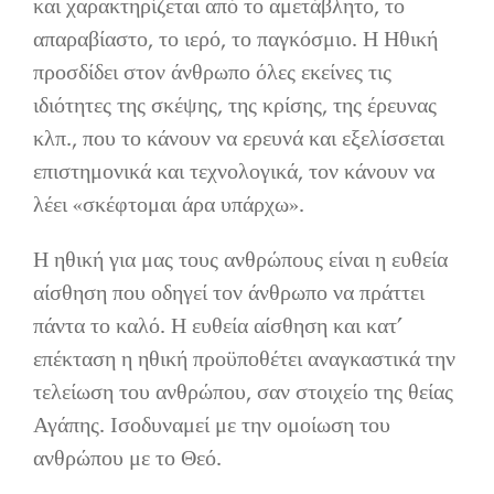
και χαρακτηρίζεται από το αμετάβλητο, το
απαραβίαστο, το ιερό, το παγκόσμιο. Η Ηθική
προσδίδει στον άνθρωπο όλες εκείνες τις
ιδιότητες της σκέψης, της κρίσης, της έρευνας
κλπ., που το κάνουν να ερευνά και εξελίσσεται
επιστημονικά και τεχνολογικά, τον κάνουν να
λέει «σκέφτομαι άρα υπάρχω».
Η ηθική για μας τους ανθρώπους είναι η ευθεία
αίσθηση που οδηγεί τον άνθρωπο να πράττει
πάντα το καλό. Η ευθεία αίσθηση και κατ’
επέκταση η ηθική προϋποθέτει αναγκαστικά την
τελείωση του ανθρώπου, σαν στοιχείο της θείας
Αγάπης. Ισοδυναμεί με την ομοίωση του
ανθρώπου με το Θεό.