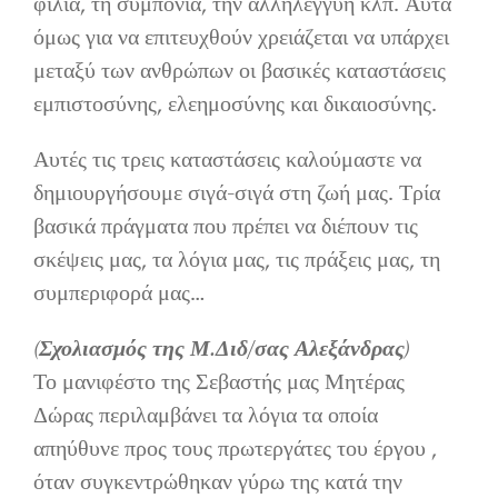
φιλία, τη συμπόνια, την αλληλεγγύη κλπ. Αυτά
όμως για να επιτευχθούν χρειάζεται να υπάρχει
μεταξύ των ανθρώπων οι βασικές καταστάσεις
εμπιστοσύνης, ελεημοσύνης και δικαιοσύνης.
Αυτές τις τρεις καταστάσεις καλούμαστε να
δημιουργήσουμε σιγά-σιγά στη ζωή μας. Τρία
βασικά πράγματα που πρέπει να διέπουν τις
σκέψεις μας, τα λόγια μας, τις πράξεις μας, τη
συμπεριφορά μας…
(Σχολιασμός της Μ.Διδ/σας Αλεξάνδρας)
Το μανιφέστο της Σεβαστής μας Μητέρας
Δώρας περιλαμβάνει τα λόγια τα οποία
απηύθυνε προς τους πρωτεργάτες του έργου ,
όταν συγκεντρώθηκαν γύρω της κατά την