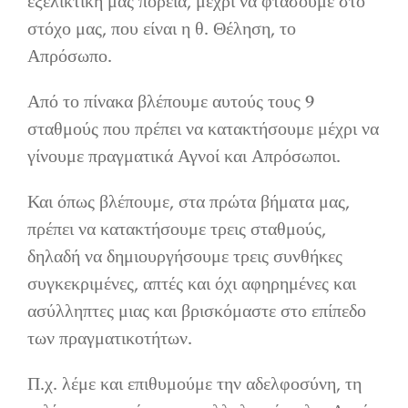
εξελικτική μας πορεία, μέχρι να φτάσουμε στο
στόχο μας, που είναι η θ. Θέληση, το
Απρόσωπο.
Από το πίνακα βλέπουμε αυτούς τους 9
σταθμούς που πρέπει να κατακτήσουμε μέχρι να
γίνουμε πραγματικά Αγνοί και Απρόσωποι.
Και όπως βλέπουμε, στα πρώτα βήματα μας,
πρέπει να κατακτήσουμε τρεις σταθμούς,
δηλαδή να δημιουργήσουμε τρεις συνθήκες
συγκεκριμένες, απτές και όχι αφηρημένες και
ασύλληπτες μιας και βρισκόμαστε στο επίπεδο
των πραγματικοτήτων.
Π.χ. λέμε και επιθυμούμε την αδελφοσύνη, τη