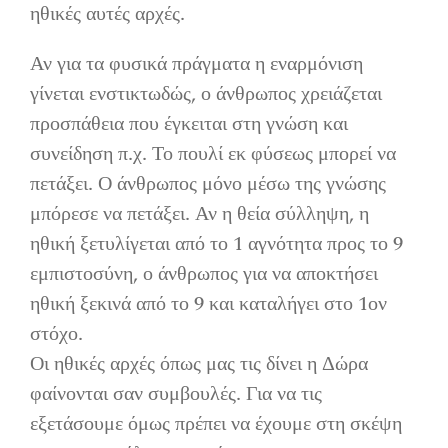
ηθικές αυτές αρχές.
Αν για τα φυσικά πράγματα η εναρμόνιση
γίνεται ενστικτωδώς, ο άνθρωπος χρειάζεται
προσπάθεια που έγκειται στη γνώση και
συνείδηση π.χ. Το πουλί εκ φύσεως μπορεί να
πετάξει. Ο άνθρωπος μόνο μέσω της γνώσης
μπόρεσε να πετάξει. Αν η θεία σύλληψη, η
ηθική ξετυλίγεται από το 1 αγνότητα προς το 9
εμπιστοσύνη, ο άνθρωπος για να αποκτήσει
ηθική ξεκινά από το 9 και καταλήγει στο 1ον
στόχο.
Οι ηθικές αρχές όπως μας τις δίνει η Δώρα
φαίνονται σαν συμβουλές. Για να τις
εξετάσουμε όμως πρέπει να έχουμε στη σκέψη