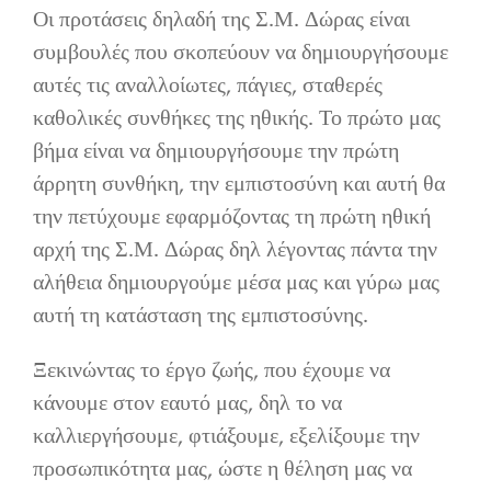
Οι προτάσεις δηλαδή της Σ.Μ. Δώρας είναι
συμβουλές που σκοπεύουν να δημιουργήσουμε
αυτές τις αναλλοίωτες, πάγιες, σταθερές
καθολικές συνθήκες της ηθικής. Το πρώτο μας
βήμα είναι να δημιουργήσουμε την πρώτη
άρρητη συνθήκη, την εμπιστοσύνη και αυτή θα
την πετύχουμε εφαρμόζοντας τη πρώτη ηθική
αρχή της Σ.Μ. Δώρας δηλ λέγοντας πάντα την
αλήθεια δημιουργούμε μέσα μας και γύρω μας
αυτή τη κατάσταση της εμπιστοσύνης.
Ξεκινώντας το έργο ζωής, που έχουμε να
κάνουμε στον εαυτό μας, δηλ το να
καλλιεργήσουμε, φτιάξουμε, εξελίξουμε την
προσωπικότητα μας, ώστε η θέληση μας να