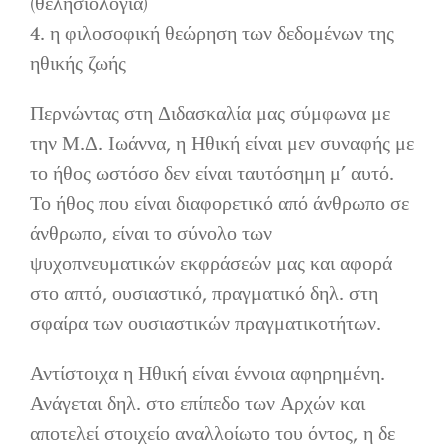
(θελησιολογία)
4. η φιλοσοφική θεώρηση των δεδομένων της
ηθικής ζωής
Περνώντας στη Διδασκαλία μας σύμφωνα με
την Μ.Δ. Ιωάννα, η Ηθική είναι μεν συναφής με
το ήθος ωστόσο δεν είναι ταυτόσημη μ’ αυτό.
Το ήθος που είναι διαφορετικό από άνθρωπο σε
άνθρωπο, είναι το σύνολο των
ψυχοπνευματικών εκφράσεών μας και αφορά
στο απτό, ουσιαστικό, πραγματικό δηλ. στη
σφαίρα των ουσιαστικών πραγματικοτήτων.
Αντίστοιχα η Ηθική είναι έννοια αφηρημένη.
Ανάγεται δηλ. στο επίπεδο των Αρχών και
αποτελεί στοιχείο αναλλοίωτο του όντος, η δε