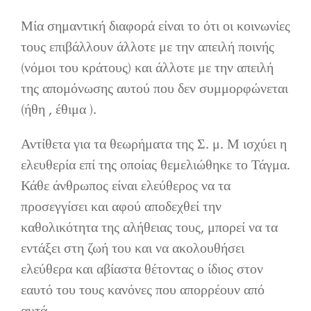
Μία σημαντική διαφορά είναι το ότι οι κοινωνίες
τους επιβάλλουν άλλοτε με την απειλή ποινής
(νόμοι του κράτους) και άλλοτε με την απειλή
της απομόνωσης αυτού που δεν συμμορφώνεται
(ήθη , έθιμα ).
Αντίθετα για τα θεωρήματα της Σ. μ. Μ ισχύει η
ελευθερία επί της οποίας θεμελιώθηκε το Τάγμα.
Κάθε άνθρωπος είναι ελεύθερος να τα
προσεγγίσει και αφού αποδεχθεί την
καθολικότητα της αλήθειας τους, μπορεί να τα
εντάξει στη ζωή του και να ακολουθήσει
ελεύθερα και αβίαστα θέτοντας ο ίδιος στον
εαυτό του τους κανόνες που απορρέουν από