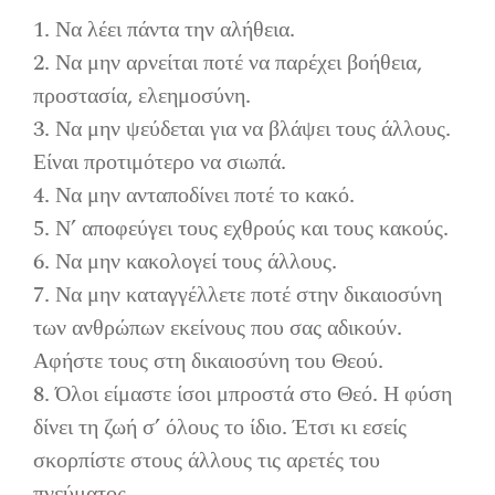
Επικοινωνία
1. Να λέει πάντα την αλήθεια.
2. Να μην αρνείται ποτέ να παρέχει βοήθεια,
προστασία, ελεημοσύνη.
3. Να μην ψεύδεται για να βλάψει τους άλλους.
Είναι προτιμότερο να σιωπά.
4. Να μην ανταποδίνει ποτέ το κακό.
5. Ν’ αποφεύγει τους εχθρούς και τους κακούς.
6. Να μην κακολογεί τους άλλους.
7. Να μην καταγγέλλετε ποτέ στην δικαιοσύνη
των ανθρώπων εκείνους που σας αδικούν.
Αφήστε τους στη δικαιοσύνη του Θεού.
8. Όλοι είμαστε ίσοι μπροστά στο Θεό. Η φύση
δίνει τη ζωή σ’ όλους το ίδιο. Έτσι κι εσείς
σκορπίστε στους άλλους τις αρετές του
πνεύματος