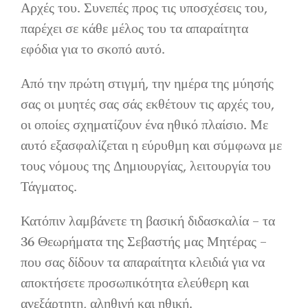
Αρχές του. Συνεπές προς τις υποσχέσεις του,
παρέχει σε κάθε μέλος του τα απαραίτητα
εφόδια για το σκοπό αυτό.
Από την πρώτη στιγμή, την ημέρα της μύησής
σας οι μυητές σας σάς εκθέτουν τις αρχές του,
οι οποίες σχηματίζουν ένα ηθικό πλαίσιο. Με
αυτό εξασφαλίζεται η εύρυθμη και σύμφωνα με
τους νόμους της Δημιουργίας, λειτουργία του
Τάγματος.
Κατόπιν λαμβάνετε τη βασική διδασκαλία – τα
36 Θεωρήματα της Σεβαστής μας Μητέρας –
που σας δίδουν τα απαραίτητα κλειδιά για να
αποκτήσετε προσωπικότητα ελεύθερη και
ανεξάρτητη, αληθινή και ηθική.