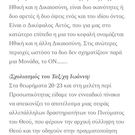
Ηθική και η Δικαιοσύνη, είναι δυο ικανότητες ή
δυο αρετές ή δυο όψεις ενός και του ιδίου όντος.
Είναι ο Δικέφαλος Αετός, που για μας στο
κατώτερο επίπεδο η μια του κεφαλή ονομάζεται
Ηθική και η άλλη Δικαιοσύνη. Στις ανώτερες
περιοχές ωστόσο τα δυο δεν σχηματίζουν παρά
μια Μονάδα, το ΟΝ……..
(Σχολιασμός του Ταξ/χη Ιωάννη)
Στα θεωρήματα 20-23 και στη μελέτη περί
Προσωπικότητας είδαμε τον εννεαδικό πίνακα
να απεικονίζει το αποτέλεσμα μιας σειράς
αλλεπάλληλων δραστηριοτήτων του Πνεύματος
του Θεού, που φέρουν την αρχική σύλληψη του
Θεού και την οδηγούν στην πραγματοποίηση