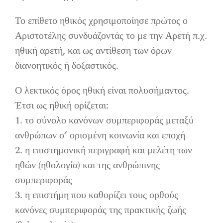
Το επίθετο ηθικός χρησιμοποίησε πρώτος ο
Αριστοτέλης συνδυάζοντάς το με την Αρετή π.χ.
ηθική αρετή, και ως αντίθεση των όρων
διανοητικός ή δοξαστικός.
Ο λεκτικός όρος ηθική είναι πολυσήμαντος.
Έτσι ως ηθική ορίζεται:
1. το σύνολο κανόνων συμπεριφοράς μεταξύ
ανθρώπων σ’ ορισμένη κοινωνία και εποχή
2. η επιστημονική περιγραφή και μελέτη των
ηθών (ηθολογία) και της ανθρώπινης
συμπεριφοράς
3. η επιστήμη που καθορίζει τους ορθούς
κανόνες συμπεριφοράς της πρακτικής ζωής