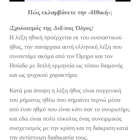
Πώς εκλαμβάνετε την «Ηθική»;
(Σχολιασμός της Διδ/σας Όλγας)
Η λέξη ηθική προέρχεται εκ του ουσιαστικού
ήθος, την πανάρχαια αυτή ελληνική λέξη που
συναντάμε ακόμα από τον Όμηρο και τον
Ησίοδο με διπλή ερμηνεία ως τόπου διαμονής
και ως ψυχικού χαρακτήρα.
Κατά μια άποψη η λέξη ήθος είναι συγγενική
του ρήματος ηθέω που σημαίνει περνώ μέσα
από έναν ηθμό που είναι κάτι σαν το σουρωτήρι,
και εδώ είναι πολύ εύκολος ένας συνειρμικός
συσχετισμός με την κρίση και τη διάκριση κατά
την αντίστοιχη διαδικασία τους.