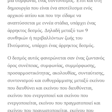
μια συμφωνία, ένας συντονισμός. Έτσι και στη
δημιουργία που είναι ένα αποτέλεσμα ενός
αρχικού αιτίου και που την είδαμε να
αναπτύσσεται με εννέα στάδια, υπάρχει ένας
άρρηκτος δεσμός. Δηλαδή μεταξύ των 9
συνθηκών ή περιβαλλόντων ζωής του
Πνεύματος, υπάρχει ένας άρρηκτος δεσμός.
Ο δεσμός αυτός φανερώνεται σαν ένας ζωντανός
όρος συνέπειας, συμφωνίας, συμμόρφωσης,
προσαρμοστικότητας, ακολουθίας, συνταύτισης,
συντονισμού και ευθυγράμμισης μεταξύ εκείνου
που διευθύνει και εκείνου που διευθύνεται,
εκείνου που ενεργοποιεί και εκείνου που
ενεργοποιείται, εκείνου που πραγματοποιεί και
εκείνου που πραγματοποιείται, εκείνου που