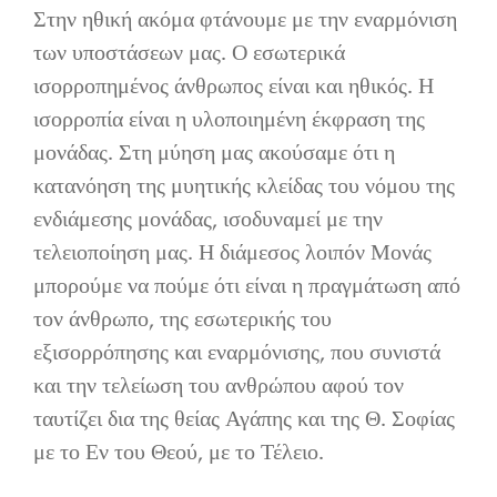
Στην ηθική ακόμα φτάνουμε με την εναρμόνιση
των υποστάσεων μας. Ο εσωτερικά
ισορροπημένος άνθρωπος είναι και ηθικός. Η
ισορροπία είναι η υλοποιημένη έκφραση της
μονάδας. Στη μύηση μας ακούσαμε ότι η
κατανόηση της μυητικής κλείδας του νόμου της
ενδιάμεσης μονάδας, ισοδυναμεί με την
τελειοποίηση μας. Η διάμεσος λοιπόν Μονάς
μπορούμε να πούμε ότι είναι η πραγμάτωση από
τον άνθρωπο, της εσωτερικής του
εξισορρόπησης και εναρμόνισης, που συνιστά
και την τελείωση του ανθρώπου αφού τον
ταυτίζει δια της θείας Αγάπης και της Θ. Σοφίας
με το Εν του Θεού, με το Τέλειο.