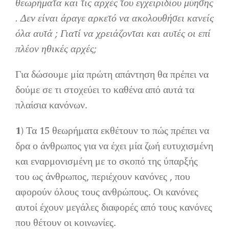
θεωρήματα και τις αρχές του εγχειριδίου μύησης
. Δεν είναι άραγε αρκετό να ακολουθήσει κανείς
όλα αυτά ; Γιατί να χρειάζονται και αυτές οι επί
πλέον ηθικές αρχές;
Για δώσουμε μία πρώτη απάντηση θα πρέπει να
δούμε σε τι στοχεύει το καθένα από αυτά τα
πλαίσια κανόνων.
1)
Τα 15 θεωρήματα εκθέτουν το πώς πρέπει να
δρα ο άνθρωπος για να έχει μία ζωή ευτυχισμένη
και εναρμονισμένη με το σκοπό της ύπαρξής
του ως άνθρωπος, περιέχουν κανόνες , που
αφορούν όλους τους ανθρώπους. Οι κανόνες
αυτοί έχουν μεγάλες διαφορές από τους κανόνες
που θέτουν οι κοινωνίες.