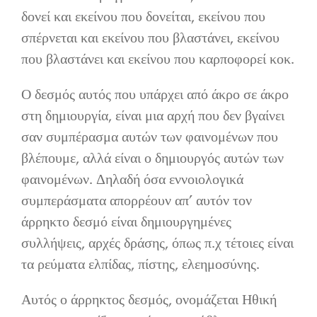
δονεί και εκείνου που δονείται, εκείνου που
σπέρνεται και εκείνου που βλαστάνει, εκείνου
που βλαστάνει και εκείνου που καρποφορεί κοκ.
Ο δεσμός αυτός που υπάρχει από άκρο σε άκρο
στη δημιουργία, είναι μια αρχή που δεν βγαίνει
σαν συμπέρασμα αυτών των φαινομένων που
βλέπουμε, αλλά είναι ο δημιουργός αυτών των
φαινομένων. Δηλαδή όσα εννοιολογικά
συμπεράσματα απορρέουν απ’ αυτόν τον
άρρηκτο δεσμό είναι δημιουργημένες
συλλήψεις, αρχές δράσης, όπως π.χ τέτοιες είναι
τα ρεύματα ελπίδας, πίστης, ελεημοσύνης.
Αυτός ο άρρηκτος δεσμός, ονομάζεται Ηθική