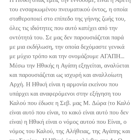
του ενσαρκωμένου πνευματικού όντος, η οποία
σταθεροποιεί στο επίπεδο της γήινης ζωής του,
όλες τις ιδιότητες που αυτό κατέχει από την
οντότητά του. Σε μας δεν παρουσιάζεται παρά
με μια εκδήλωση, την οποία δεχόμαστε γενικά
με μύχιο τρόπο και την ονομάζουμε ΑΓΑΠΗ…
Μέσω την Ηθικής η Αγάπη εξηγείται, αναλύεται
και παρουσιάζεται ως ισχυρή και αναλλοίωτη
Αρχή. Η Ηθική είναι η αρμονία εκείνου που
υπάρχει και αναφερόμενοι στην εξήγηση του
Καλού που έδωσε η Σεβ. μας Μ. Δώρα (το Καλό
είναι αυτό που είναι, το κακό είναι αυτό που δεν
είναι) η Ηθική είναι ο νόμος αυτού που Είναι, ο
νόμος του Καλού, της Αλήθειας, της Αγάπης και