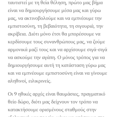
ταυτιστεί με τη θεία θέληση, πρώτο μας βήμα
είναι να δημιουργήσουμε μέσα μας και γύρω
μας, να ακτινοβολούμε και να εμπνέουμε την
εμπιστοσύνη, τη βεβαιότητα, τη σιγουριά, την
ακρίβεια. Διότι μόνο έτσι θα μπορέσουμε να
κερδίσουμε τους συνανθρώπους μας, να ζούμε
αρμονικά μαζί τους και να αρχίσουμε σιγά-σιγά
να ασκούμε την αγάπη. Ο μόνος τρόπος για να
δημιουργήσουμε αυτή τη κατάσταση γύρω μας
και να εμπνέουμε εμπιστοσύνη είναι να γίνουμε
αληθινοί, ειλικρινείς.
Οι 9 ηθικές αρχές είναι θαυμάσιες, πραγματικό
θείο δώρο, διότι μας δείχνουν τον τρόπο να
κατακτήσουμε ορισμένους σταθμούς στην