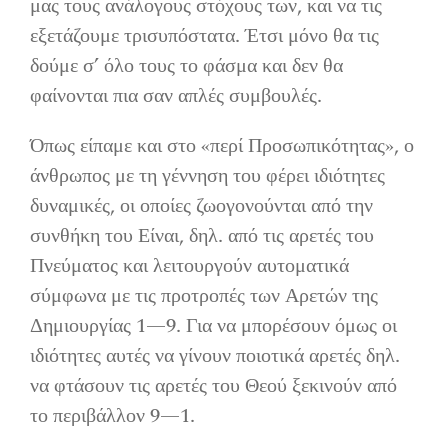
μας τους ανάλογους στόχους των, και να τις
εξετάζουμε τρισυπόστατα. Έτσι μόνο θα τις
δούμε σ’ όλο τους το φάσμα και δεν θα
φαίνονται πια σαν απλές συμβουλές.
Όπως είπαμε και στο «περί Προσωπικότητας», ο
άνθρωπος με τη γέννηση του φέρει ιδιότητες
δυναμικές, οι οποίες ζωογονούνται από την
συνθήκη του Είναι, δηλ. από τις αρετές του
Πνεύματος και λειτουργούν αυτοματικά
σύμφωνα με τις προτροπές των Αρετών της
Δημιουργίας 1—9. Για να μπορέσουν όμως οι
ιδιότητες αυτές να γίνουν ποιοτικά αρετές δηλ.
να φτάσουν τις αρετές του Θεού ξεκινούν από
το περιβάλλον 9—1.