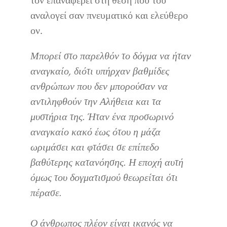
τον επαναφέρει στη θέση που του
αναλογεί σαν πνευματικό και ελεύθερο
ον.
Μπορεί στο παρελθόν το δόγμα να ήταν
αναγκαίο, διότι υπήρχαν βαθμίδες
ανθρώπων που δεν μπορούσαν να
αντιληφθούν την Αλήθεια και τα
μυστήρια της. Ήταν ένα προσωρινό
αναγκαίο κακό έως ότου η μάζα
ωριμάσει και φτάσει σε επίπεδο
βαθύτερης κατανόησης. Η εποχή αυτή
όμως του δογματισμού θεωρείται ότι
πέρασε.
Ο άνθρωπος πλέον είναι ικανός να