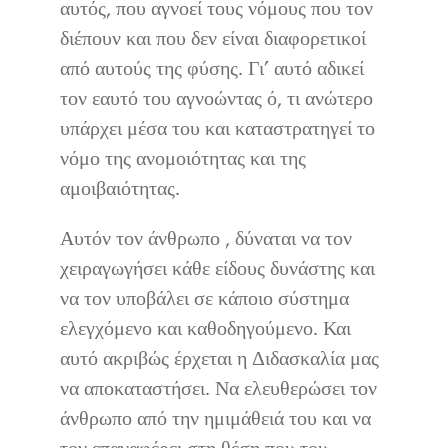
αυτός, που αγνοεί τους νόμους που τον
διέπουν και που δεν είναι διαφορετικοί
από αυτούς της φύσης. Γι’ αυτό αδικεί
τον εαυτό του αγνοώντας ό, τι ανώτερο
υπάρχει μέσα του και καταστρατηγεί το
νόμο της ανομοιότητας και της
αμοιβαιότητας.
Αυτόν τον άνθρωπο , δύναται να τον
χειραγωγήσει κάθε είδους δυνάστης και
να τον υποβάλει σε κάποιο σύστημα
ελεγχόμενο και καθοδηγούμενο. Και
αυτό ακριβώς έρχεται η Διδασκαλία μας
να αποκαταστήσει. Να ελευθερώσει τον
άνθρωπο από την ημιμάθειά του και να