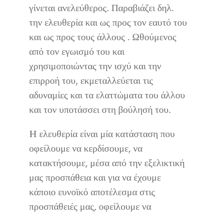
γίνεται ανελεύθερος. Παραβιάζει δηλ.
την ελευθερία και ως προς τον εαυτό του
και ως προς τους άλλους . Ωθούμενος
από τον εγωισμό του και
χρησιμοποιώντας την ισχύ και την
επιρροή του, εκμεταλλεύεται τις
αδυναμίες και τα ελαττώματα του άλλου
και τον υποτάσσει στη βούλησή του.
H ελευθερία είναι μία κατάσταση που
οφείλουμε να κερδίσουμε, να
κατακτήσουμε, μέσα από την εξελικτική
μας προσπάθεια και για να έχουμε
κάποιο ευνοϊκό αποτέλεσμα στις
προσπάθειές μας, οφείλουμε να