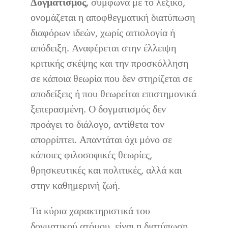
Δογματισμός,
σύμφωνα με το λεξικό,
ονομάζεται η αποφθεγματική διατύπωση
διαφόρων ιδεών, χωρίς αιτιολογία ή
απόδειξη. Αναφέρεται στην έλλειψη
κριτικής σκέψης και την προσκόλληση
σε κάποια θεωρία που δεν στηρίζεται σε
αποδείξεις ή που θεωρείται επιστημονικά
ξεπερασμένη. Ο δογματισμός δεν
προάγει το διάλογο, αντίθετα τον
απορρίπτει. Απαντάται όχι μόνο σε
κάποιες φιλοσοφικές θεωρίες,
θρησκευτικές και πολιτικές, αλλά και
στην καθημερινή ζωή.
Τα κύρια χαρακτηριστικά του
δογματικού ατόμου, είναι η διατύπωση