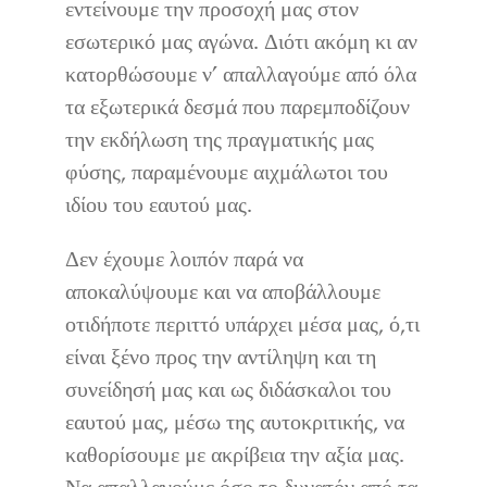
εντείνουμε την προσοχή μας στον
εσωτερικό μας αγώνα. Διότι ακόμη κι αν
κατορθώσουμε ν’ απαλλαγούμε από όλα
τα εξωτερικά δεσμά που παρεμποδίζουν
την εκδήλωση της πραγματικής μας
φύσης, παραμένουμε αιχμάλωτοι του
ιδίου του εαυτού μας.
Δεν έχουμε λοιπόν παρά να
αποκαλύψουμε και να αποβάλλουμε
οτιδήποτε περιττό υπάρχει μέσα μας, ό,τι
είναι ξένο προς την αντίληψη και τη
συνείδησή μας και ως διδάσκαλοι του
εαυτού μας, μέσω της αυτοκριτικής, να
καθορίσουμε με ακρίβεια την αξία μας.