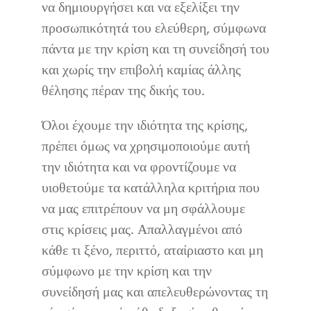
να δημιουργήσει και να εξελίξει την
προσωπικότητά του ελεύθερη, σύμφωνα
πάντα με την κρίση και τη συνείδησή του
και χωρίς την επιβολή καμίας άλλης
θέλησης πέραν της δικής του.
Όλοι έχουμε την ιδιότητα της κρίσης,
πρέπει όμως να χρησιμοποιούμε αυτή
την ιδιότητα και να φροντίζουμε να
υιοθετούμε τα κατάλληλα κριτήρια που
να μας επιτρέπουν να μη σφάλλουμε
στις κρίσεις μας. Απαλλαγμένοι από
κάθε τι ξένο, περιττό, αταίριαστο και μη
σύμφωνο με την κρίση και την
συνείδησή μας και απελευθερώνοντας τη