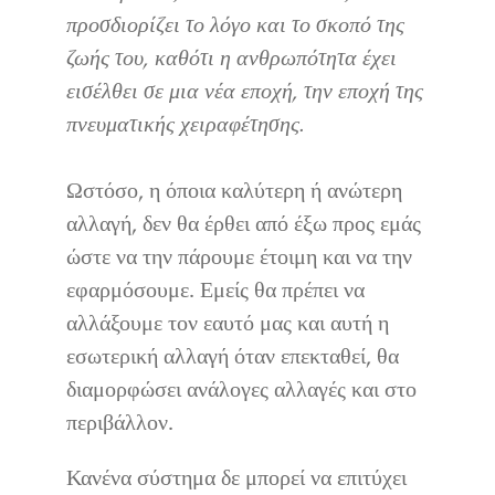
προσδιορίζει το λόγο και το σκοπό της
ζωής του, καθότι η ανθρωπότητα έχει
εισέλθει σε μια νέα εποχή, την εποχή της
πνευματικής χειραφέτησης.
Ωστόσο, η όποια καλύτερη ή ανώτερη
αλλαγή, δεν θα έρθει από έξω προς εμάς
ώστε να την πάρουμε έτοιμη και να την
εφαρμόσουμε. Εμείς θα πρέπει να
αλλάξουμε τον εαυτό μας και αυτή η
εσωτερική αλλαγή όταν επεκταθεί, θα
διαμορφώσει ανάλογες αλλαγές και στο
περιβάλλον.
Κανένα σύστημα δε μπορεί να επιτύχει