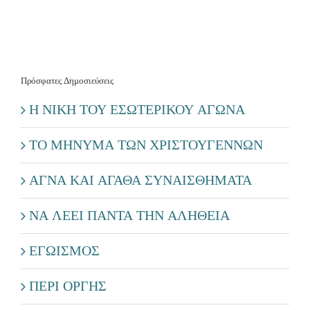
ΚΑΙ
ΑΝΕΛ
Πρόσφατες Δημοσιεύσεις
Η ΝΙΚΗ ΤΟΥ ΕΣΩΤΕΡΙΚΟΥ ΑΓΩΝΑ
ΤΟ ΜΗΝΥΜΑ ΤΩΝ ΧΡΙΣΤΟΥΓΕΝΝΩΝ
ΑΓΝΑ ΚΑΙ ΑΓΑΘΑ ΣΥΝΑΙΣΘΗΜΑΤΑ
ΝΑ ΛΕΕΙ ΠΑΝΤΑ ΤΗΝ ΑΛΗΘΕΙΑ
ΕΓΩΙΣΜΟΣ
ΠΕΡΙ ΟΡΓΗΣ