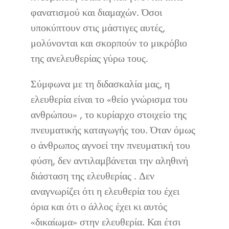
φανατισμού και διαμαχών. Όσοι
υποκύπτουν στις μάστιγες αυτές,
μολύνονται και σκορπούν το μικρόβιο
της ανελευθερίας γύρω τους.
Σύμφωνα με τη διδασκαλία μας, η
ελευθερία είναι το «θείο γνώρισμα του
ανθρώπου» , το κυρίαρχο στοιχείο της
πνευματικής καταγωγής του. Όταν όμως
ο άνθρωπος αγνοεί την πνευματική του
φύση, δεν αντιλαμβάνεται την αληθινή
διάσταση της ελευθερίας . Δεν
αναγνωρίζει ότι η ελευθερία του έχει
όρια και ότι ο άλλος έχει κι αυτός
«δικαίωμα» στην ελευθερία. Και έτσι