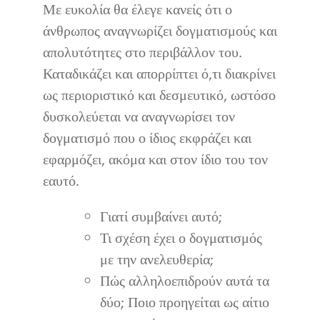
Επικοινωνία
Με ευκολία θα έλεγε κανείς ότι ο
άνθρωπος αναγνωρίζει δογματισμούς και
απολυτότητες στο περιβάλλον του.
Καταδικάζει και απορρίπτει ό,τι διακρίνει
ως περιοριστικό και δεσμευτικό, ωστόσο
δυσκολεύεται να αναγνωρίσει τον
δογματισμό που ο ίδιος εκφράζει και
εφαρμόζει, ακόμα και στον ίδιο του τον
εαυτό.
Γιατί συμβαίνει αυτό;
Τι σχέση έχει ο δογματισμός
με την ανελευθερία;
Πώς αλληλοεπιδρούν αυτά τα
δύο; Ποιο προηγείται ως αίτιο