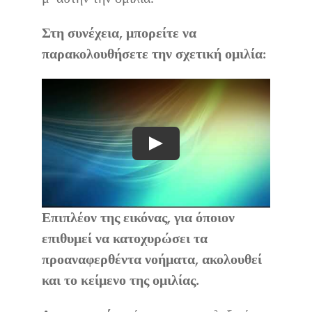
Στη συνέχεια, μπορείτε να
παρακολουθήσετε την σχετική ομιλία:
Play
Επιπλέον της εικόνας, για όποιον
επιθυμεί να κατοχυρώσει τα
προαναφερθέντα νοήματα, ακολουθεί
και το κείμενο της ομιλίας.