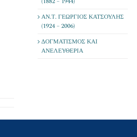
(1882 – 1944)
ΑΝ.Τ. ΓΕΩΡΓΙΟΣ ΚΑΤΣΟΥΛΗΣ
(1924 – 2006)
ΔΟΓΜΑΤΙΣΜΟΣ ΚΑΙ
ΑΝΕΛΕΥΘΕΡΙΑ