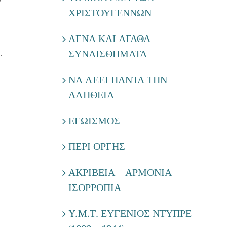
ΧΡΙΣΤΟΥΓΕΝΝΩΝ
ΑΓΝΑ ΚΑΙ ΑΓΑΘΑ
.
ΣΥΝΑΙΣΘΗΜΑΤΑ
ΝΑ ΛΕΕΙ ΠΑΝΤΑ ΤΗΝ
ΑΛΗΘΕΙΑ
ΕΓΩΙΣΜΟΣ
ΠΕΡΙ ΟΡΓΗΣ
ΑΚΡΙΒΕΙΑ – ΑΡΜΟΝΙΑ –
ΙΣΟΡΡΟΠΙΑ
Y.M.Τ. ΕΥΓΕΝΙΟΣ ΝΤΥΠΡΕ