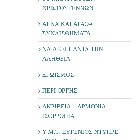
ΧΡΙΣΤΟΥΓΕΝΝΩΝ
ΑΓΝΑ ΚΑΙ ΑΓΑΘΑ
ΣΥΝΑΙΣΘΗΜΑΤΑ
ΝΑ ΛΕΕΙ ΠΑΝΤΑ ΤΗΝ
ΑΛΗΘΕΙΑ
ΕΓΩΙΣΜΟΣ
ΠΕΡΙ ΟΡΓΗΣ
ΑΚΡΙΒΕΙΑ – ΑΡΜΟΝΙΑ –
ΙΣΟΡΡΟΠΙΑ
Y.M.Τ. ΕΥΓΕΝΙΟΣ ΝΤΥΠΡΕ