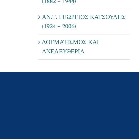
(1882 – 1944)
ΑΝ.Τ. ΓΕΩΡΓΙΟΣ ΚΑΤΣΟΥΛΗΣ
(1924 – 2006)
ΔΟΓΜΑΤΙΣΜΟΣ ΚΑΙ
ΑΝΕΛΕΥΘΕΡΙΑ