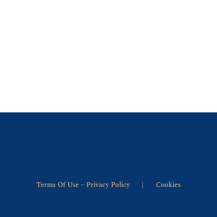
Terms Of Use – Privacy Policy
Cookies