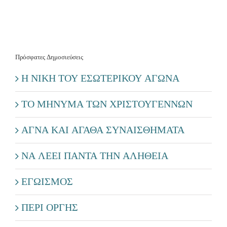
Πρόσφατες Δημοσιεύσεις
Η ΝΙΚΗ ΤΟΥ ΕΣΩΤΕΡΙΚΟΥ ΑΓΩΝΑ
ΤΟ ΜΗΝΥΜΑ ΤΩΝ ΧΡΙΣΤΟΥΓΕΝΝΩΝ
ΑΓΝΑ ΚΑΙ ΑΓΑΘΑ ΣΥΝΑΙΣΘΗΜΑΤΑ
ΝΑ ΛΕΕΙ ΠΑΝΤΑ ΤΗΝ ΑΛΗΘΕΙΑ
ΕΓΩΙΣΜΟΣ
ΠΕΡΙ ΟΡΓΗΣ