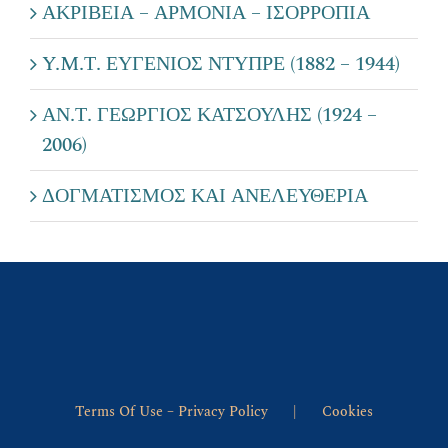
ΑΚΡΙΒΕΙΑ – ΑΡΜΟΝΙΑ – ΙΣΟΡΡΟΠΙΑ
Y.M.Τ. ΕΥΓΕΝΙΟΣ ΝΤΥΠΡΕ (1882 – 1944)
ΑΝ.Τ. ΓΕΩΡΓΙΟΣ ΚΑΤΣΟΥΛΗΣ (1924 –
2006)
ΔΟΓΜΑΤΙΣΜΟΣ ΚΑΙ ΑΝΕΛΕΥΘΕΡΙΑ
Terms Of Use – Privacy Policy
Cookies