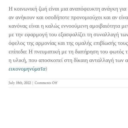
Η κοινωνική ζωή είναι μια αναπόφευκτη ανάγκη για
αν ανήκουν και οσοδήποτε προνομιούχοι και αν είνα
κανόνας είναι η καλώς εννοούμενη αμοιβαιότητα με
με την εφαρμογή του εξασφαλίζει τη συναλλαγή τω
όφελος της αρμονίας και της ομαλής επιβίωσής τους.
επίπεδα: Η πνευματική με τη διατήρηση του φωτός 
η υλική, που αποσκοπεί στη δίκαιη ανταλλαγή των 
εικονομηνύματα
)
on
July 18th, 2022
|
Comments Off