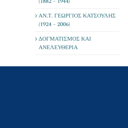
(1882 – 1944)
ΑΝ.Τ. ΓΕΩΡΓΙΟΣ ΚΑΤΣΟΥΛΗΣ
(1924 – 2006)
ΔΟΓΜΑΤΙΣΜΟΣ ΚΑΙ
ΑΝΕΛΕΥΘΕΡΙΑ