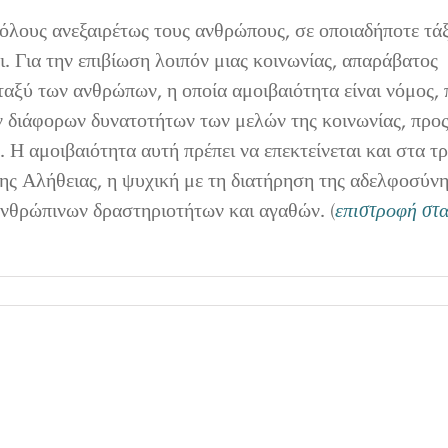
 όλους ανεξαιρέτως τους ανθρώπους, σε οποιαδήποτε τά
ι. Για την επιβίωση λοιπόν μιας κοινωνίας, απαράβατος
ταξύ των ανθρώπων, η οποία αμοιβαιότητα είναι νόμος,
ν διάφορων δυνατοτήτων των μελών της κοινωνίας, προ
 Η αμοιβαιότητα αυτή πρέπει να επεκτείνεται και στα τρ
της Αλήθειας, η ψυχική με τη διατήρηση της αδελφοσύνη
ανθρώπινων δραστηριοτήτων και αγαθών. (
επιστροφή στ