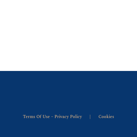
Terms Of Use – Privacy Policy
Cookies