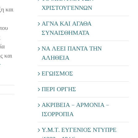
ΧΡΙΣΤΟΥΓΕΝΝΩΝ
ξη και
ΑΓΝΑ ΚΑΙ ΑΓΑΘΑ
 που
ΣΥΝΑΙΣΘΗΜΑΤΑ
ς
ία
ΝΑ ΛΕΕΙ ΠΑΝΤΑ ΤΗΝ
ς και
ΑΛΗΘΕΙΑ
α
ΕΓΩΙΣΜΟΣ
ΠΕΡΙ ΟΡΓΗΣ
ΑΚΡΙΒΕΙΑ – ΑΡΜΟΝΙΑ –
ΙΣΟΡΡΟΠΙΑ
Y.M.Τ. ΕΥΓΕΝΙΟΣ ΝΤΥΠΡΕ