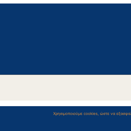
Χρησιμοποιούμε cookies, ώστε να εξασφαλ