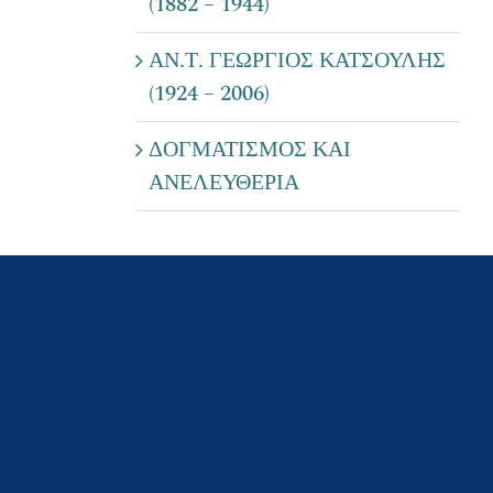
(1882 – 1944)
ΑΝ.Τ. ΓΕΩΡΓΙΟΣ ΚΑΤΣΟΥΛΗΣ
(1924 – 2006)
ΔΟΓΜΑΤΙΣΜΟΣ ΚΑΙ
ΑΝΕΛΕΥΘΕΡΙΑ