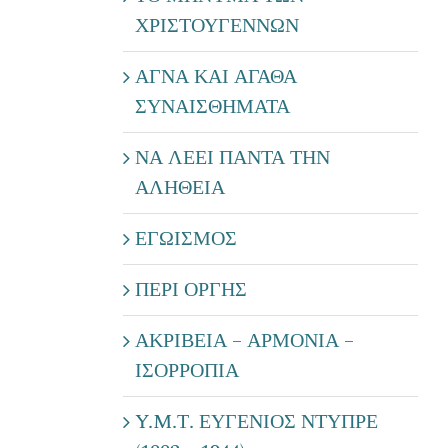
ΧΡΙΣΤΟΥΓΕΝΝΩΝ
ΑΓΝΑ ΚΑΙ ΑΓΑΘΑ
ΣΥΝΑΙΣΘΗΜΑΤΑ
ΝΑ ΛΕΕΙ ΠΑΝΤΑ ΤΗΝ
ΑΛΗΘΕΙΑ
ΕΓΩΙΣΜΟΣ
ΠΕΡΙ ΟΡΓΗΣ
ΑΚΡΙΒΕΙΑ – ΑΡΜΟΝΙΑ –
ΙΣΟΡΡΟΠΙΑ
Y.M.Τ. ΕΥΓΕΝΙΟΣ ΝΤΥΠΡΕ