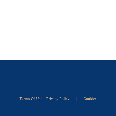
Terms Of Use – Privacy Policy
Cookies