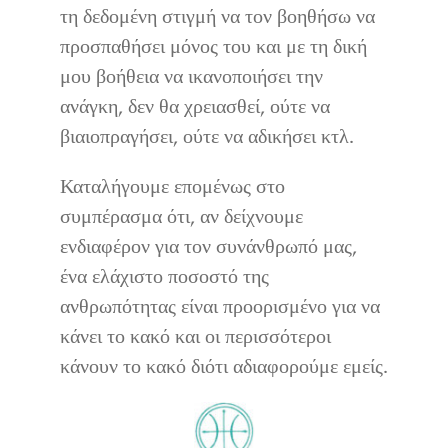
τη δεδομένη στιγμή να τον βοηθήσω να
προσπαθήσει μόνος του και με τη δική
μου βοήθεια να ικανοποιήσει την
ανάγκη, δεν θα χρειασθεί, ούτε να
βιαιοπραγήσει, ούτε να αδικήσει κτλ.
Καταλήγουμε επομένως στο
συμπέρασμα ότι, αν δείχνουμε
ενδιαφέρον για τον συνάνθρωπό μας,
ένα ελάχιστο ποσοστό της
ανθρωπότητας είναι προορισμένο για να
κάνει το κακό και οι περισσότεροι
κάνουν το κακό διότι αδιαφορούμε εμείς.