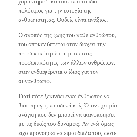
χαρακτηριστικά του είναι το ίδιο
πολύτιμος για την ευτυχία της
ανθρωπότητας. Ουδείς είναι ανάξιος.
Ο σκοπός της ζωής του κάθε ανθρώπου,
του αποκαλύπτεται όταν διαχέει την
προσωπικότητά του μέσα στις
προσωπικότητες των άλλων ανθρώπων,
όταν ενδιαφέρεται ο ίδιος για τον
συνάνθρωπο.
Γιατί πότε ξεκινάει ένας άνθρωπος να
βιαιοπραγεί, να αδικεί κτλ; Όταν έχει μία
ανάγκη που δεν μπορεί να ικανοποιήσει
με τις δικές του δυνάμεις. Αν εγώ όμως
είχα προνοήσει να είμαι δίπλα του, ώστε