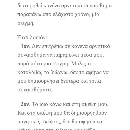
διατηρηθεί κανένα αρνητικό συναίσθημα
παραπάνω από ελάχιστο χρόνο, μία
στιγμή.
Έτσι λοιπόν:
1ον.
Δεν επιτρέπω σε κανένα αρνητικό
συναίσθημα να παραμείνει μέσα μου,
παρά μόνο μια στιγμή. Μόλις το
καταλάβω, το διώχνω, δεν το αφήνω να
μου δημιουργήσει δεύτερα και τρίτα
συναισθήματα.
2ον.
Το ίδιο κάνω και στη σκέψη μου.
Και στη σκέψη μου θα δημιουργηθούν
αρνητικές σκέψεις, δεν θα αφήσω να