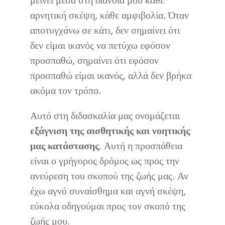
μείνει μέσα στη διάνοια μου κάθε
αρνητική σκέψη, κάθε αμφιβολία. Όταν
αποτυγχάνω σε κάτι, δεν σημαίνει ότι
δεν είμαι ικανός να πετύχω εφόσον
προσπαθώ, σημαίνει ότι εφόσον
προσπαθώ είμαι ικανός, αλλά δεν βρήκα
ακόμα τον τρόπο.
Αυτό στη διδασκαλία μας ονομάζεται
εξάγνιση της αισθητικής και νοητικής
μας κατάστασης
. Αυτή η προσπάθεια
είναι ο γρήγορος δρόμος ως προς την
ανεύρεση του σκοπού της ζωής μας. Αν
έχω αγνό συναίσθημα και αγνή σκέψη,
εύκολα οδηγούμαι προς τον σκοπό της
ζωής μου.