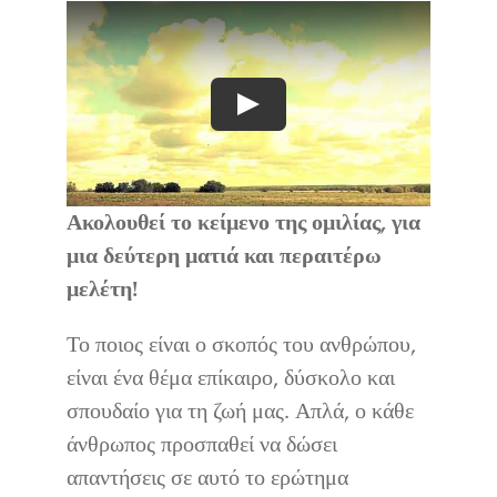
Play
Ακολουθεί το κείμενο της ομιλίας, για
μια δεύτερη ματιά και περαιτέρω
μελέτη!
Το ποιος είναι ο σκοπός του ανθρώπου,
είναι ένα θέμα επίκαιρο, δύσκολο και
σπουδαίο για τη ζωή μας. Απλά, ο κάθε
άνθρωπος προσπαθεί να δώσει
απαντήσεις σε αυτό το ερώτημα