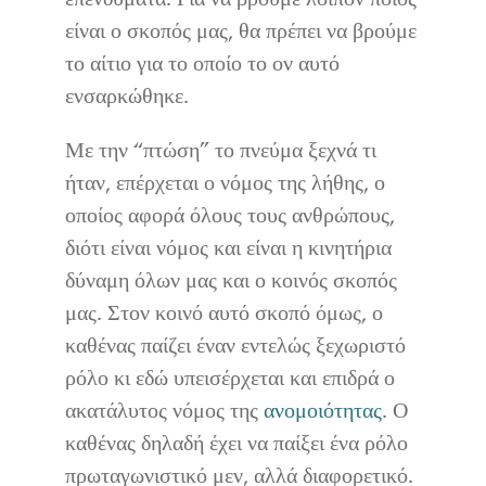
είναι ο σκοπός μας, θα πρέπει να βρούμε
το αίτιο για το οποίο το ον αυτό
ενσαρκώθηκε.
Με την “πτώση” το πνεύμα ξεχνά τι
ήταν, επέρχεται ο νόμος της λήθης, ο
οποίος αφορά όλους τους ανθρώπους,
διότι είναι νόμος και είναι η κινητήρια
δύναμη όλων μας και ο κοινός σκοπός
μας. Στον κοινό αυτό σκοπό όμως, ο
καθένας παίζει έναν εντελώς ξεχωριστό
ρόλο κι εδώ υπεισέρχεται και επιδρά ο
ακατάλυτος νόμος της
ανομοιότητας
. Ο
καθένας δηλαδή έχει να παίξει ένα ρόλο
πρωταγωνιστικό μεν, αλλά διαφορετικό.