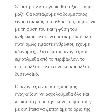
Σ’ αυτή την κατηγορία θα ταξιδέψουμε
μαζί. Θα κοιτάξουμε να δούμε ποιος
είναι ο σκοπός του ανθρώπου, σύμφωνα
με τη φύση του και η φύση του
ανθρώπου είναι πνευματική. Παρ’ όλα
αυτά όμως είμαστε άνθρωποι, έχουμε
αδυναμίες, ελαττώματα, ανάγκες και
εξαρτώμεθα από το περιβάλλον, το
οποίο άλλοτε είναι ευνοϊκό και άλλοτε
δυσευνοϊκό.
Οι ανάγκες είναι αυτές που μας
αναγκάζουν να ασχολούμεθα όλο και
περισσότερο με την ικανοποίησή τους,
με συνέπεια να ξεπερνάμε το όριο της