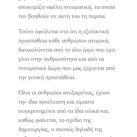
αποκομίζει οφέλη πνευματικά, τα οποία
τον βοηθούν σε αυτή του τη πορεία.
Τούτο οφείλεται στο ότι η εξελικτική
προσπάθεια κάθε ανθρώπου ατομικά,
διευκολύνεται από το όλο έργο που έχει
γίνει στην ανθρωπότητα και από τα
πνευματικά δώρα που μας έρχονται από
την γενική προσπάθεια.
Όλοι οι άνθρωποι ανεξαιρέτως, έχουν
την ίδια προέλευση και είμαστε
συγκροτημένοι από τα ίδια υλικά και,
καθώς φαίνεται, το σχέδιο της
δημιουργίας, ο σκοπός δηλαδή της