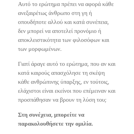
Επικοινωνία
Αυτό το ερώτημα πρέπει να αφορά κάθε
ανεξαιρέτως άνθρωπο στη γη ή
οπουδήποτε αλλού και κατά συνέπεια,
δεν μπορεί να αποτελεί προνόμιο ή
αποκλειστικότητα των φιλοσόφων και
των μορφωμένων.
Γιατί άραγε αυτό το ερώτημα, που αν και
κατά καιρούς απασχόλησε τη σκέψη
κάθε ανθρώπινης ύπαρξης, εν τούτοις,
ελάχιστοι είναι εκείνοι που επέμειναν και
προσπάθησαν να βρουν τη λύση του;
Στη συνέχεια, μπορείτε να
παρακολουθήσετε την ομιλία.