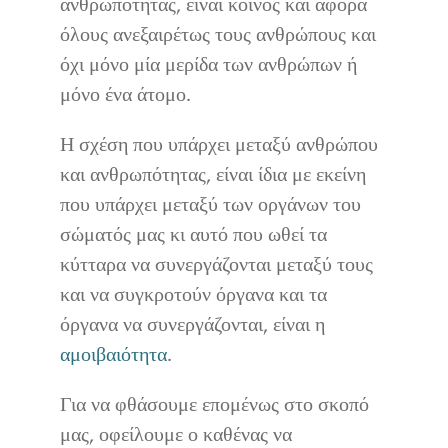
ανθρωπότητας, είναι κοινός και αφορά
όλους ανεξαιρέτως τους ανθρώπους και
όχι μόνο μία μερίδα των ανθρώπων ή
μόνο ένα άτομο.
Η σχέση που υπάρχει μεταξύ ανθρώπου
και ανθρωπότητας, είναι ίδια με εκείνη
που υπάρχει μεταξύ των οργάνων του
σώματός μας κι αυτό που ωθεί τα
κύτταρα να συνεργάζονται μεταξύ τους
και να συγκροτούν όργανα και τα
όργανα να συνεργάζονται, είναι η
αμοιβαιότητα
.
Για να φθάσουμε επομένως στο σκοπό
μας, οφείλουμε ο καθένας να