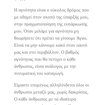
Η αγνότητα είναι ο εύκολος δρόμος που
με οδηγεί στον σκοπό της ύπαρξής μου,
στην πραγματοποίηση της ενσάρκωσής
μου. Όταν μιλάμε για αγνότητα μη
θεωρήσετε ότι πρέπει να γίνουμε Άγιοι.
Είναι να μην κάνουμε κακό στον εαυτό
μας και στο περιβάλλον. Ο βαθμός
αγνότητας που θα πετύχει ο κάθε
άνθρωπος, είναι ανάλογος με την
πνευματική του καταγωγή.
Είμαστε επομένως αλληλένδετοι όλοι οι
άνθρωποι μεταξύ μας, χωρίς διακρίσεις.
Ο κάθε άνθρωπος με τα ιδιαίτερα