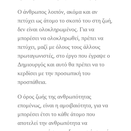
Ο άνθρωπος λοιπόν, ακόμα και αν
πετύχει ως άτομο το σκοπό του στη ζωή,
δεν είναι ολοκληρωμένος. Για να
μπορέσει να ολοκληρωθεί, πρέπει να
πετύχει, μαζί με όλους τους άλλους
πρωταγωνιστές, στο έργο που έγραψε ο
Δημιουργός και αυτό θα πρέπει να το
κερδίσει με την προσωπική του
προσπάθεια.
Ο όρος ζωής της ανθρωπότητας
επομένως, είναι η αμοιβαιότητα, για να
μπορέσει έτσι το κάθε άτομο που
αποτελεί την ανθρωπότητα να