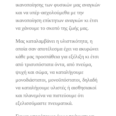
ικανοποίησης των φυσικών μας αναγκών
και να υπέρ-ασχολούμεθα με την
ικανοποίηση επίκτητων αναγκών κι έτσι
να χάνουμε το σκοπό της ζωής μας.
Μας καταλαμβάνει η υλιστικότητα, η
οποία σαν αποτέλεσμα έχει να ακυρώνει
κάθε μας προσπάθεια για εξέλιξη κι έτσι
από τρισυπόστατα όντα, από πνεύμα,
ψυχή και σώμα, να καταλήγουμε
μονοδιάστατοι, μονοϋπόστατοι, δηλαδή
να καταλήγουμε υλιστές ή αισθησιακοί
και πλανεμένα να πιστεύουμε ότι
εξελισσόμαστε πνευματικά.