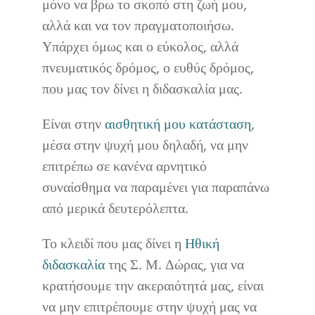
μόνο να βρω το σκοπό στη ζωή μου,
αλλά και να τον πραγματοποιήσω.
Υπάρχει όμως και ο εύκολος, αλλά
πνευματικός δρόμος, ο ευθύς δρόμος,
που μας τον δίνει η διδασκαλία μας.
Είναι στην
αισθητική μου κατάσταση
,
μέσα στην ψυχή μου δηλαδή, να μην
επιτρέπω σε κανένα αρνητικό
συναίσθημα να παραμένει για παραπάνω
από μερικά δευτερόλεπτα.
Το κλειδί που μας δίνει η
Ηθική
διδασκαλία
της Σ. Μ. Δώρας, για να
κρατήσουμε την ακεραιότητά μας, είναι
να μην επιτρέπουμε στην ψυχή μας να