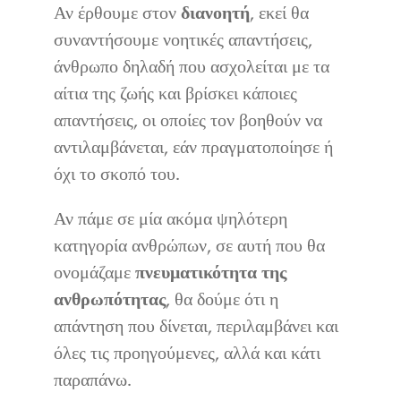
Αν έρθουμε στον
διανοητή
, εκεί θα
συναντήσουμε νοητικές απαντήσεις,
άνθρωπο δηλαδή που ασχολείται με τα
αίτια της ζωής και βρίσκει κάποιες
απαντήσεις, οι οποίες τον βοηθούν να
αντιλαμβάνεται, εάν πραγματοποίησε ή
όχι το σκοπό του.
Αν πάμε σε μία ακόμα ψηλότερη
κατηγορία ανθρώπων, σε αυτή που θα
ονομάζαμε
πνευματικότητα της
ανθρωπότητας
, θα δούμε ότι η
απάντηση που δίνεται, περιλαμβάνει και
όλες τις προηγούμενες, αλλά και κάτι
παραπάνω.