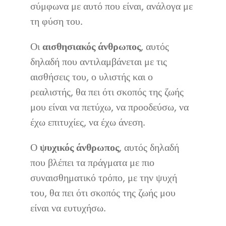
σύμφωνα με αυτό που είναι, ανάλογα με
τη φύση του.
Οι
αισθησιακός άνθρωπος
, αυτός
δηλαδή που αντιλαμβάνεται με τις
αισθήσεις του, ο υλιστής και ο
ρεαλιστής, θα πει ότι σκοπός της ζωής
μου είναι να πετύχω, να προοδεύσω, να
έχω επιτυχίες, να έχω άνεση.
Ο
ψυχικός άνθρωπος
, αυτός δηλαδή
που βλέπει τα πράγματα με πιο
συναισθηματικό τρόπο, με την ψυχή
του, θα πει ότι σκοπός της ζωής μου
είναι να ευτυχήσω.