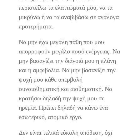
περιστείλω τα ελαττώματά μου, να τα
μικρύνω ή να τα αναβιβάσω σε ανάλογα
προτερήματα.
Να μην έχω μεγάλη πάθη που μου
απορροφούν μεγάλο ποσό ενέργειας. Να
μην βασανίζει την διάνοιά μου η πλάνη
και η αμφιβολία. Να μην βασανίζει την
ψυχή μου κάθε υπερβολή
συναισθηματική και αισθηματική. Να
κρατήσω δηλαδή την ψυχή μου σε
ηρεμία. Πρέπει δηλαδή να κάνω ένα
εσωτερικό, ατομικό έργο.
Δεν είναι τελικά εύκολη υπόθεση, όχι