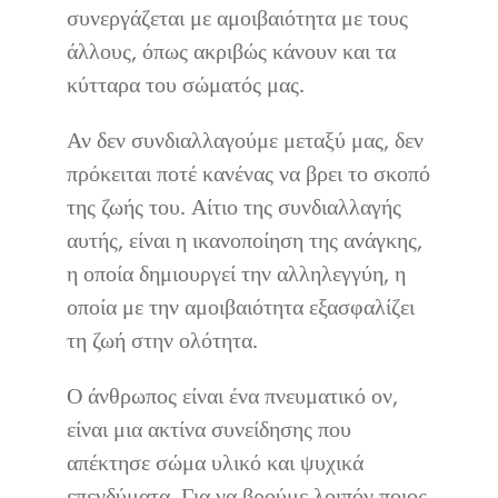
συνεργάζεται με αμοιβαιότητα με τους
άλλους, όπως ακριβώς κάνουν και τα
κύτταρα του σώματός μας.
Αν δεν συνδιαλλαγούμε μεταξύ μας, δεν
πρόκειται ποτέ κανένας να βρει το σκοπό
της ζωής του. Αίτιο της συνδιαλλαγής
αυτής, είναι η ικανοποίηση της ανάγκης,
η οποία δημιουργεί την αλληλεγγύη, η
οποία με την αμοιβαιότητα εξασφαλίζει
τη ζωή στην ολότητα.
Ο άνθρωπος είναι ένα πνευματικό ον,
είναι μια ακτίνα συνείδησης που
απέκτησε σώμα υλικό και ψυχικά
επενδύματα. Για να βρούμε λοιπόν ποιος