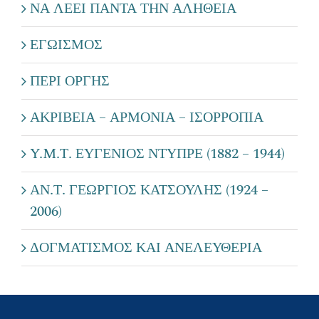
ΝΑ ΛΕΕΙ ΠΑΝΤΑ ΤΗΝ ΑΛΗΘΕΙΑ
ΕΓΩΙΣΜΟΣ
ΠΕΡΙ ΟΡΓΗΣ
ΑΚΡΙΒΕΙΑ – ΑΡΜΟΝΙΑ – ΙΣΟΡΡΟΠΙΑ
Y.M.Τ. ΕΥΓΕΝΙΟΣ ΝΤΥΠΡΕ (1882 – 1944)
ΑΝ.Τ. ΓΕΩΡΓΙΟΣ ΚΑΤΣΟΥΛΗΣ (1924 –
2006)
ΔΟΓΜΑΤΙΣΜΟΣ ΚΑΙ ΑΝΕΛΕΥΘΕΡΙΑ