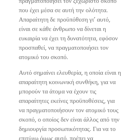
πραγματοποιήσει τον ξεχωριστό σκοπό
που έχει μέσα σε αυτή την ολότητα.
Απαραίτητη δε προϋπόθεση γι’ αυτό,
είναι σε κάθε άνθρωπο να δίνεται η
ευκαιρία να έχει τη δυνατότητα, εφόσον
προσπαθεί, να πραγματοποιήσει τον
ατομικό του σκοπό.
Αυτό σημαίνει ελευθερία, η οποία είναι η
απαραίτητη κοινωνική συνθήκη, για να
μπορούν τα άτομα να έχουν τις
απαραίτητες εκείνες προϋποθέσεις, για
να πραγματοποιήσουν τον ατομικό τους
σκοπό, ο οποίος δεν είναι άλλος από την
δημιουργία προσωπικότητας. Για να το
επιτύχω όμως αυτό, πρέπει να