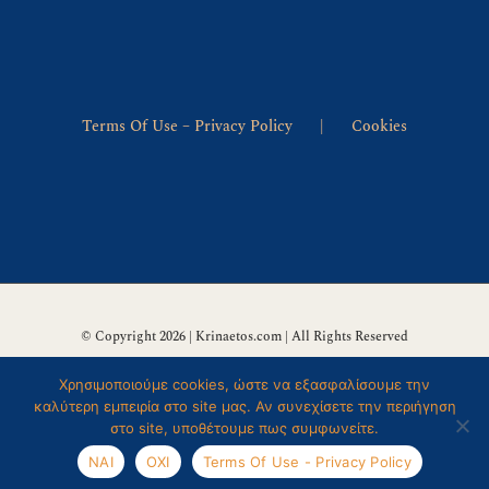
Terms Of Use – Privacy Policy
Cookies
© Copyright 2026 | Krinaetos.com | All Rights Reserved
Χρησιμοποιούμε cookies, ώστε να εξασφαλίσουμε την
καλύτερη εμπειρία στο site μας. Αν συνεχίσετε την περιήγηση
στο site, υποθέτουμε πως συμφωνείτε.
ΝΑΙ
ΟΧΙ
Terms Of Use - Privacy Policy