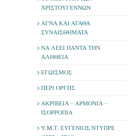
ΧΡΙΣΤΟΥΓΕΝΝΩΝ
ΑΓΝΑ ΚΑΙ ΑΓΑΘΑ
ΣΥΝΑΙΣΘΗΜΑΤΑ
ΝΑ ΛΕΕΙ ΠΑΝΤΑ ΤΗΝ
ΑΛΗΘΕΙΑ
ΕΓΩΙΣΜΟΣ
ΠΕΡΙ ΟΡΓΗΣ
ΑΚΡΙΒΕΙΑ – ΑΡΜΟΝΙΑ –
ΙΣΟΡΡΟΠΙΑ
Y.M.Τ. ΕΥΓΕΝΙΟΣ ΝΤΥΠΡΕ