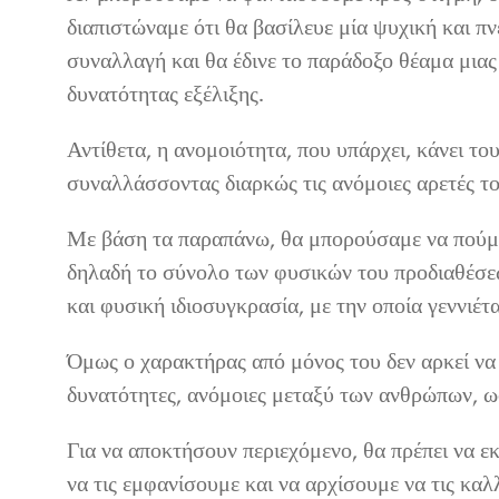
διαπιστώναμε ότι θα βασίλευε μία ψυχική και π
συναλλαγή και θα έδινε το παράδοξο θέαμα μιας
δυνατότητας εξέλιξης.
Αντίθετα, η ανομοιότητα, που υπάρχει, κάνει τ
συναλλάσσοντας διαρκώς τις ανόμοιες αρετές του
Με βάση τα παραπάνω, θα μπορούσαμε να πούμε 
δηλαδή το σύνολο των φυσικών του προδιαθέσε
και φυσική ιδιοσυγκρασία, με την οποία γεννιέτ
Όμως ο χαρακτήρας από μόνος του δεν αρκεί να 
δυνατότητες, ανόμοιες μεταξύ των ανθρώπων, ω
Για να αποκτήσουν περιεχόμενο, θα πρέπει να 
να τις εμφανίσουμε και να αρχίσουμε να τις καλ