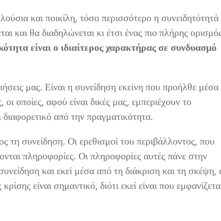
λούσια και ποικίλη, τόσο περισσότερο η συνειδητότητά
αι και θα διαδηλώνεται κι έτσι ένας πιο πλήρης ορισμό
ότητα είναι ο ιδιαίτερος χαρακτήρας σε συνδυασμό
ιήσεις μας. Είναι η συνείδηση εκείνη που προήλθε μέσα
, οι οποίες, αφού είναι δικές μας, εμπεριέχουν το
ι διαφορετικό από την πραγματικότητα.
ος τη συνείδηση. Οι ερεθισμοί του περιβάλλοντος, που
ονται πληροφορίες. Οι πληροφορίες αυτές πάνε στην
συνείδηση και εκεί μέσα από τη διάκριση και τη σκέψη, 
κρίσης είναι σημαντικό, διότι εκεί είναι που εμφανίζετα