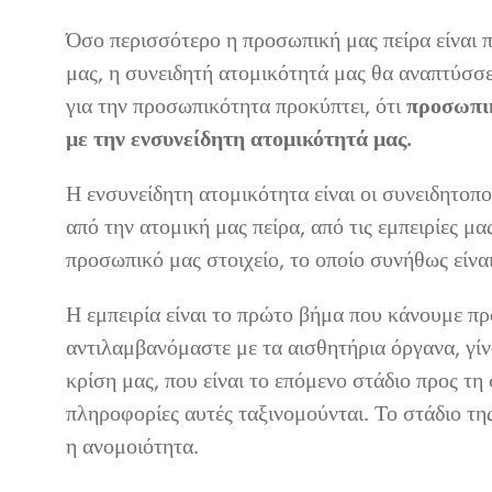
Όσο περισσότερο η προσωπική μας πείρα είναι π
μας, η συνειδητή ατομικότητά μας θα αναπτύσσετ
για την προσωπικότητα προκύπτει, ότι
προσωπικ
με την ενσυνείδητη ατομικότητά μας.
Η ενσυνείδητη ατομικότητα είναι οι συνειδητοπο
από την ατομική μας πείρα, από τις εμπειρίες μας
προσωπικό μας στοιχείο, το οποίο συνήθως είνα
Η εμπειρία είναι το πρώτο βήμα που κάνουμε πρ
αντιλαμβανόμαστε με τα αισθητήρια όργανα, γίν
κρίση μας, που είναι το επόμενο στάδιο προς τη 
πληροφορίες αυτές ταξινομούνται. Το στάδιο της 
η ανομοιότητα.