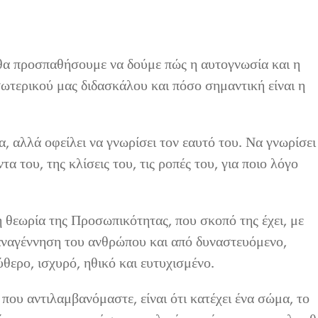
 θα προσπαθήσουμε να δούμε πώς η αυτογνωσία και η
ωτερικού μας διδασκάλου και πόσο σημαντική είναι η
, αλλά οφείλει να γνωρίσει τον εαυτό του. Να γνωρίσει
α του, της κλίσεις του, τις ροπές του, για ποιο λόγο
 θεωρία της Προσωπικότητας, που σκοπό της έχει, με
 αναγέννηση του ανθρώπου και από δυναστευόμενο,
θερο, ισχυρό, ηθικό και ευτυχισμένο.
ου αντιλαμβανόμαστε, είναι ότι κατέχει ένα σώμα, το