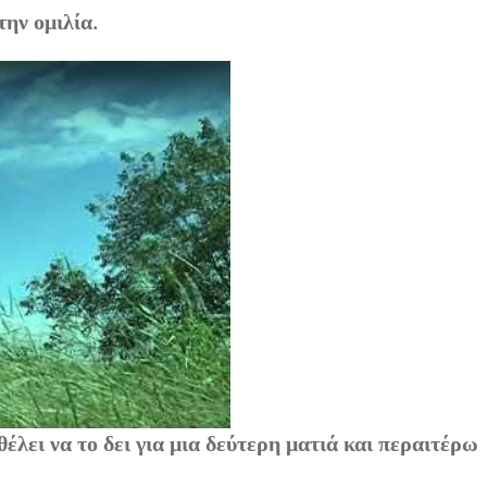
ην ομιλία.
 θέλει να το δει για μια δεύτερη ματιά και περαιτέρω