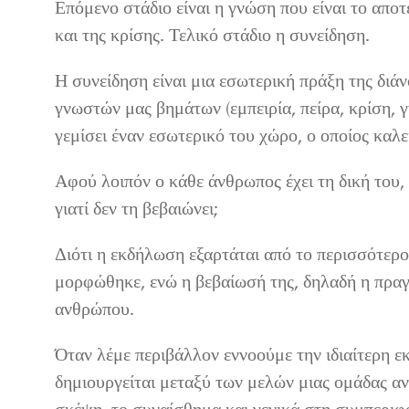
Επόμενο στάδιο είναι η γνώση που είναι το απο
και της κρίσης. Τελικό στάδιο η συνείδηση.
Η συνείδηση είναι μια εσωτερική πράξη της διά
γνωστών μας βημάτων (εμπειρία, πείρα, κρίση, 
γεμίσει έναν εσωτερικό του χώρο, ο οποίος καλε
Αφού λοιπόν ο κάθε άνθρωπος έχει τη δική του,
γιατί δεν τη βεβαιώνει;
Διότι η εκδήλωση εξαρτάται από το περισσότερο
μορφώθηκε, ενώ η βεβαίωσή της, δηλαδή η πραγμ
ανθρώπου.
Όταν λέμε περιβάλλον εννοούμε την ιδιαίτερη ε
δημιουργείται μεταξύ των μελών μιας ομάδας α