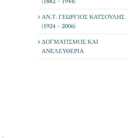
(1882 – 1944)
ΑΝ.Τ. ΓΕΩΡΓΙΟΣ ΚΑΤΣΟΥΛΗΣ
(1924 – 2006)
ΔΟΓΜΑΤΙΣΜΟΣ ΚΑΙ
ΑΝΕΛΕΥΘΕΡΙΑ