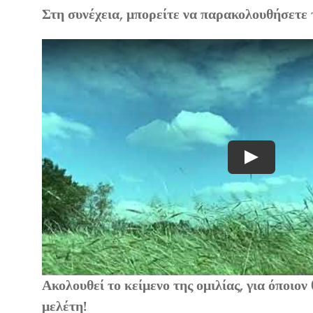
Στη συνέχεια, μπορείτε να παρακολουθήσετε τ
Play
Ακολουθεί το κείμενο της ομιλίας, για όποιον
μελέτη!