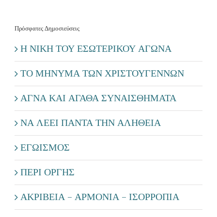
Πρόσφατες Δημοσιεύσεις
Η ΝΙΚΗ ΤΟΥ ΕΣΩΤΕΡΙΚΟΥ ΑΓΩΝΑ
ΤΟ ΜΗΝΥΜΑ ΤΩΝ ΧΡΙΣΤΟΥΓΕΝΝΩΝ
ΑΓΝΑ ΚΑΙ ΑΓΑΘΑ ΣΥΝΑΙΣΘΗΜΑΤΑ
ΝΑ ΛΕΕΙ ΠΑΝΤΑ ΤΗΝ ΑΛΗΘΕΙΑ
ΕΓΩΙΣΜΟΣ
ΠΕΡΙ ΟΡΓΗΣ
ΑΚΡΙΒΕΙΑ – ΑΡΜΟΝΙΑ – ΙΣΟΡΡΟΠΙΑ