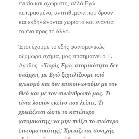
ενιαία και αχώριστη, αλλά Εγώ
πεπερασμένα, αντιτιθέμενα που δρουν
και εκδηλώνονται χωριστά και ενάντια
το ένα προς το άλλο.
Έτσι έχουμε το εξής φαινομενικώς
οξύμωρο σχήμα, μας επισημαίνει ο Γ.
Αγάθος:
«Χωρίς Εγώ, ατομικότητα δεν
υπάρχει, με Εγώ ξεχειλίζουμε από
εγωισμό και δεν επικοινωνούμε με τον
Θεό και με τον συνάνθρωπό μας. Τι
είναι λοιπόν εκείνο που λείπει; Τι
χρειάζεται ώστε το κατώτερο
(ατομικότης) να μην πνίξει το ανώτερο
(πνευματικότης); Χρειάζεται συνεχής