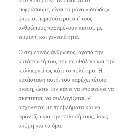
όσο λυπηρό κι’ αν είναι να το
εκφράσουμε, είναι το μόνο «ιδεώδες»
όπου οι περισσότεροι απ’ τους
ανθρώπους παραμένουν πιστοί, με
επιμονή και γενναιότητα.
Ο σημερινός άνθρωπος, αγαπά την
κατάπτωσή του, την περιθάλπει και την
καλλιεργεί ως κάτι το πολύτιμο. Η
κατάσταση αυτή, του παρέχει τέτοια
άνεση, ώστε τον κάνει να αποφεύγει να
σκέπτεται, να συλλογίζεται, ν’
ασχολείται με προβλήματα και να
φροντίζει για την επίλυσή τους, ίσως
ακόμη και να δρα.