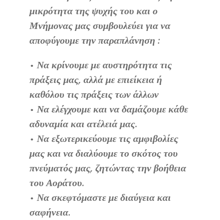
μικρότητα της ψυχής του και ο
Μνήμονας μας συμβουλεύει για να
αποφύγουμε την παραπλάνηση :
• Να κρίνουμε με αυστηρότητα τις
πράξεις μας, αλλά με επιείκεια ή
καθόλου τις πράξεις των άλλων
• Να ελέγχουμε και να δαμάζουμε κάθε
αδυναμία και ατέλειά μας.
• Να εξωτερικεύουμε τις αμφιβολίες
μας και να διαλύουμε το σκότος του
πνεύματός μας, ζητώντας την βοήθεια
του Αοράτου.
• Να σκεφτόμαστε με διαύγεια και
σαφήνεια.