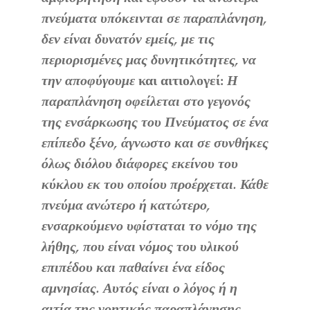
πνεύματα υπόκεινται σε παραπλάνηση,
δεν είναι δυνατόν εμείς, με τις
περιορισμένες μας δυνητικότητες, να
την αποφύγουμε
και αιτιολογεί:
Η
παραπλάνηση οφείλεται στο γεγονός
της ενσάρκωσης του Πνεύματος σε ένα
επίπεδο ξένο, άγνωστο και σε συνθήκες
όλως διόλου διάφορες εκείνου του
κύκλου εκ του οποίου προέρχεται. Κάθε
πνεύμα ανώτερο ή κατώτερο,
ενσαρκούμενο υφίσταται το νόμο της
λήθης, που είναι νόμος του υλικού
επιπέδου και παθαίνει ένα είδος
αμνησίας. Αυτός είναι ο λόγος ή η
αιτία της νοητικής παραπλάνησης.