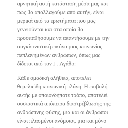
αρνητική αυτή κατάσταση μέσα μας και
πώς θα απαλλαγούμε από αυτήν, είναι
μερικά από τα ερωτήματα που μας
γεννιούνται και στα οποία θα
προσπαθήσουμε να απαντήσουμε με την
συγκλονιστική εικόνα μιας κοινωνίας
πεπλανημένων ανθρώπων, όπως μας
δίδεται από τον Γ. Αγάθο:
Κάθε ομαδική αλήθεια, αποτελεί
θεμελιώδη κοινωνική πλάνη. Η επιβολή
αυτής με οποιονδήποτε τρόπο, αποτελεί
ουσιαστικά απόπειρα διαστρέβλωσης της
ανθρώπινης φύσης, μια και οι άνθρωποι
είναι πλασμένοι ανόμοιοι, μια και μόνο