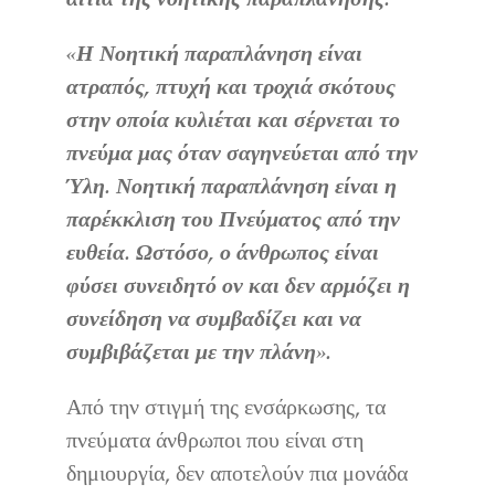
«Η Νοητική παραπλάνηση είναι
ατραπός, πτυχή και τροχιά σκότους
στην οποία κυλιέται και σέρνεται το
πνεύμα μας όταν σαγηνεύεται από την
Ύλη. Νοητική παραπλάνηση είναι η
παρέκκλιση του Πνεύματος από την
ευθεία. Ωστόσο, ο άνθρωπος είναι
φύσει συνειδητό ον και δεν αρμόζει η
συνείδηση να συμβαδίζει και να
συμβιβάζεται με την πλάνη».
Από την στιγμή της ενσάρκωσης, τα
πνεύματα άνθρωποι που είναι στη
δημιουργία, δεν αποτελούν πια μονάδα