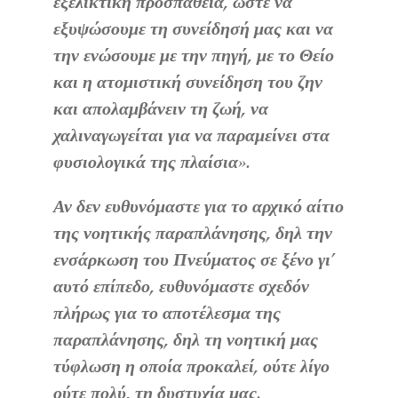
εξελικτική προσπάθεια, ώστε να
εξυψώσουμε τη συνείδησή μας και να
την ενώσουμε με την πηγή, με το Θείο
και η ατομιστική συνείδηση του ζην
και απολαμβάνειν τη ζωή, να
χαλιναγωγείται για να παραμείνει στα
φυσιολογικά της πλαίσια».
Αν δεν ευθυνόμαστε για το αρχικό αίτιο
της νοητικής παραπλάνησης, δηλ την
ενσάρκωση του Πνεύματος σε ξένο γι’
αυτό επίπεδο, ευθυνόμαστε σχεδόν
πλήρως για το αποτέλεσμα της
παραπλάνησης, δηλ τη νοητική μας
τύφλωση η οποία προκαλεί, ούτε λίγο
ούτε πολύ, τη δυστυχία μας.