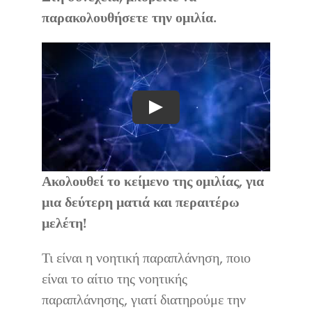
παρακολουθήσετε την ομιλία.
Play
Ακολουθεί το κείμενο της ομιλίας, για
μια δεύτερη ματιά και περαιτέρω
μελέτη!
Τι είναι η νοητική παραπλάνηση, ποιο
είναι το αίτιο της νοητικής
παραπλάνησης, γιατί διατηρούμε την