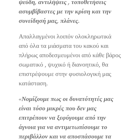
ψεύδη, αντιλήψεις , τοποθετήσεις
ασυμβίβαστες με την κρίση και την
συνείδησή μας, πλάνες.
Απαλλαγμένοι λοιπόν ολοκληρωτικά
από όλα τα μιάσματα του κακού και
πλήρως αποδεσμευμένοι από κάθε βάρος
σωματικό , ψυχικό ή διανοητικό, θα
επιστρέψουμε στην φυσιολογική μας
κατάσταση.
«Νομίζουμε πως οι δυνατότητές μας
είναι τόσο μικρές που δεν μας
επιτρέπουν να ξεφύγουμε από την
άγνοια για να αντιμετωπίσουμε το
περιβάλλον και να αποσπάσουμε τα