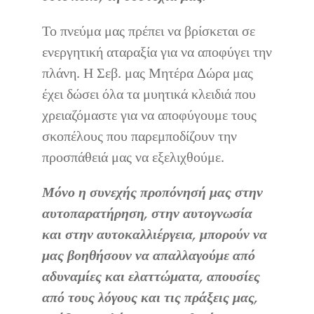
Το πνεύμα μας πρέπει να βρίσκεται σε
ενεργητική αταραξία για να αποφύγει την
πλάνη. Η Σεβ. μας Μητέρα Δώρα μας
έχει δώσει όλα τα μυητικά κλειδιά που
χρειαζόμαστε για να αποφύγουμε τους
σκοπέλους που παρεμποδίζουν την
προσπάθειά μας να εξελιχθούμε.
Μόνο η συνεχής προπόνησή μας στην
αυτοπαρατήρηση, στην αυτογνωσία
και στην αυτοκαλλιέργεια, μπορούν να
μας βοηθήσουν να απαλλαγούμε από
αδυναμίες και ελαττώματα, απουσίες
από τους λόγους και τις πράξεις μας,