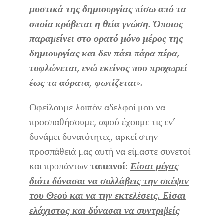
μυστικά της δημιουργίας πίσω από τα
οποία κρύβεται η θεία γνώση. Όποιος
παραμείνει στο ορατό μόνο μέρος της
δημιουργίας και δεν πάει πάρα πέρα,
τυφλώνεται, ενώ εκείνος που προχωρεί
έως τα αόρατα, φωτίζεται».
Οφείλουμε λοιπόν αδελφοί μου να
προσπαθήσουμε, αφού έχουμε τις εν’
δυνάμει δυνατότητες, αρκεί στην
προσπάθειά μας αυτή να είμαστε συνετοί
και προπάντων
ταπεινοί
:
Είσαι μέγας
διότι δύνασαι να συλλάβεις την σκέψιν
του Θεού και να την εκτελέσεις. Είσαι
ελάχιστος και δύνασαι να συντριβείς