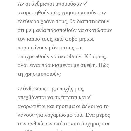
Αν οι άνθρωποι μπορούσαν ν’
αναρωτηθούν πώς χρησιμοποιούν τον
ελεύθερο χρόνο τους, θα διαπιστώσουν
ότι με μανία προσπαθούν να σκοτώσουν
τον καιρό τους, από φόβο μήπως
παραμείνουν μόνοι τους και
υποχρεωθούν να σκεφθούν. Κι’ όμως,
όλοι είναι προικισμένοι με σκέψη. Πώς
τη χρησιμοποιούν;
Ο άνθρωπος της εποχής μας,
απεχθάνεται να σκέπτεται και ν’
αναρωτιέται και προτιμά οι άλλοι να το
κάνουν για λογαριασμό του. Ένα μέρος
των ανθρώπων σκέπτονται άσχημα, και