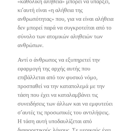
«καθολική αλήθεια» μπορεί να υπάρξει,
κι’αυτή είναι «η αλήθεια της
ανθρωπότητας» που, για να είναι αλήθεια
δεν μπορεί παρά να συγκροτείται από το
σύνολο των ατομικών αληθειών των
ανθρώπων.
Αντί ο άνθρωπος να εξυπηρετεί την
εφαρμογή της αρχής αυτής που
επιβάλλεται από τον φυσικό νόμο,
προσπαθεί να την καταπολεμά με την
τάση που έχει να καταλαμβάνει τις
συνειδήσεις των άλλων και να εμφυτεύει
σ’αυτές τις προσωπικές του αντιλήψεις.
Η τάση αυτή υποδαυλίζεται από
διαφορετικούς λόγους. Σε μερικούς έχει