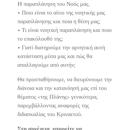
Επικοινωνία
H παραπλάνηση του Νοός μας.
• Ποιο είναι το αίτιο της νοητικής μας
παραπλάνησης και ποια η θέση μας;
• Τι είναι νοητική παραπλάνηση και ποιο
το επακόλουθό της;
• Γιατί διατηρούμε την αρνητική αυτή
κατάσταση μέσα μας και πώς θα
απαλλαγούμε από αυτήν;
Θα προσπαθήσουμε, να διευρύνουμε την
διάνοια και την κατανόησή μας επί του
θέματος «της Πλάνης» γενικότερα,
παρεμβάλλοντας αναφορές της
διδασκαλίας του Κριναετού.
Στη συνέχεια, μπορείτε να