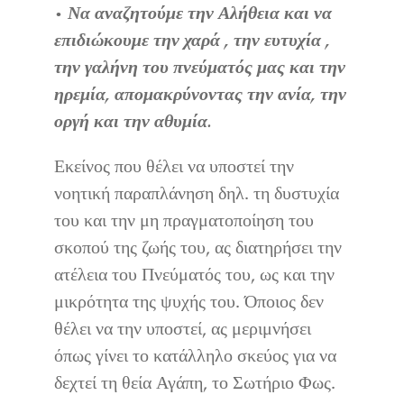
• Να αναζητούμε την Αλήθεια και να
επιδιώκουμε την χαρά , την ευτυχία ,
την γαλήνη του πνεύματός μας και την
ηρεμία, απομακρύνοντας την ανία, την
οργή και την αθυμία.
Εκείνος που θέλει να υποστεί την
νοητική παραπλάνηση δηλ. τη δυστυχία
του και την μη πραγματοποίηση του
σκοπού της ζωής του, ας διατηρήσει την
ατέλεια του Πνεύματός του, ως και την
μικρότητα της ψυχής του. Όποιος δεν
θέλει να την υποστεί, ας μεριμνήσει
όπως γίνει το κατάλληλο σκεύος για να
δεχτεί τη θεία Αγάπη, το Σωτήριο Φως.