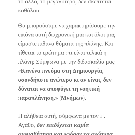
το άλλο, το μεγαλύτερο, δεν σκέπτεται
καθόλου.
Θα μπορούσαμε να χαρακτηρίσουμε την
εικόνα αυτή διαχρονική μια και όλοι μας
είμαστε πιθανά θύματα της πλάνης. Και
τίθεται το ερώτημα : τι είναι τελικά η
πλάνη; Σύμφωνα με την διδασκαλία μας
«Κανένα πνεύμα στη Δημιουργία,
οσονδήποτε ανώτερο κι αν είναι, δεν
δύναται να αποφύγει τη νοητική
παραπλάνηση.» (Μνήμων).
Η αλήθεια αυτή, σύμφωνα με τον Γ.
Αγάθο,
δεν επιδέχεται καμία
αμφισβήτηση και εφόσον τα ανώτερα