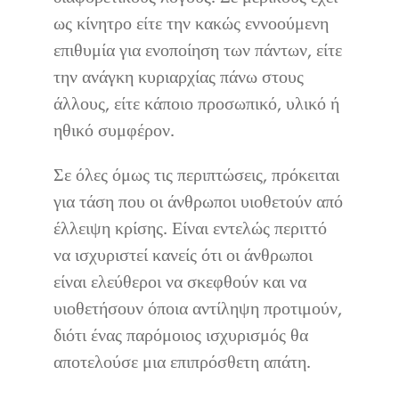
ως κίνητρο είτε την κακώς εννοούμενη
επιθυμία για ενοποίηση των πάντων, είτε
την ανάγκη κυριαρχίας πάνω στους
άλλους, είτε κάποιο προσωπικό, υλικό ή
ηθικό συμφέρον.
Σε όλες όμως τις περιπτώσεις, πρόκειται
για τάση που οι άνθρωποι υιοθετούν από
έλλειψη κρίσης. Είναι εντελώς περιττό
να ισχυριστεί κανείς ότι οι άνθρωποι
είναι ελεύθεροι να σκεφθούν και να
υιοθετήσουν όποια αντίληψη προτιμούν,
διότι ένας παρόμοιος ισχυρισμός θα
αποτελούσε μια επιπρόσθετη απάτη.