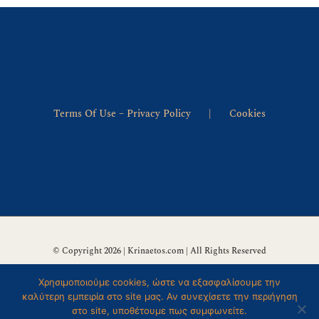
Επικοινωνία
Terms Of Use – Privacy Policy
Cookies
© Copyright 2026 | Krinaetos.com | All Rights Reserved
Χρησιμοποιούμε cookies, ώστε να εξασφαλίσουμε την
καλύτερη εμπειρία στο site μας. Αν συνεχίσετε την περιήγηση
στο site, υποθέτουμε πως συμφωνείτε.